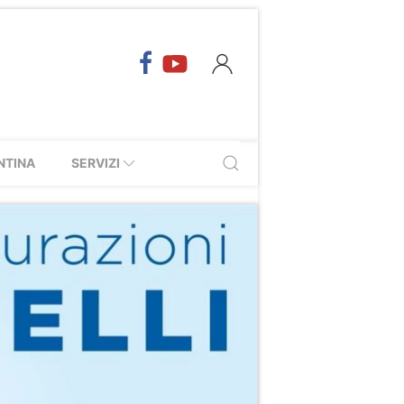
NTINA
SERVIZI