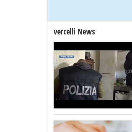
vercelli News