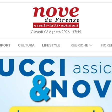
Giovedì, 06 Agosto 2026 - 17:49
SPORT
CULTURA
LIFESTYLE
RUBRICHE
FIORE