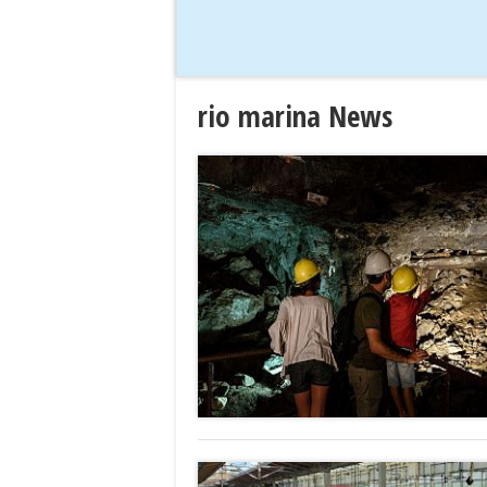
rio marina News