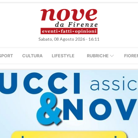
Sabato, 08 Agosto 2026 - 16:11
SPORT
CULTURA
LIFESTYLE
RUBRICHE
FIORE