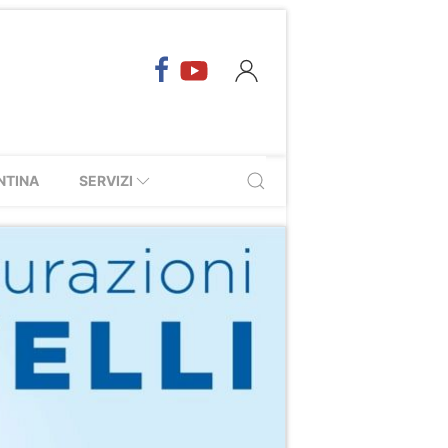
NTINA
SERVIZI