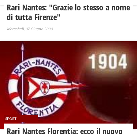
Rari Nantes: "Grazie lo stesso a nome
di tutta Firenze"
Mercoledì, 07 Giugno 2000
SPORT
Rari Nantes Florentia: ecco il nuovo