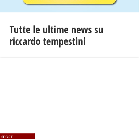
Tutte le ultime news su
riccardo tempestini
SPORT