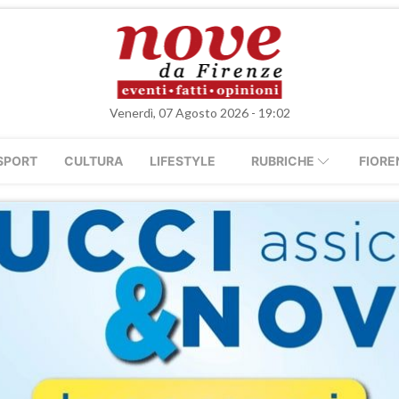
Venerdì, 07 Agosto 2026 - 19:02
SPORT
CULTURA
LIFESTYLE
RUBRICHE
FIORE