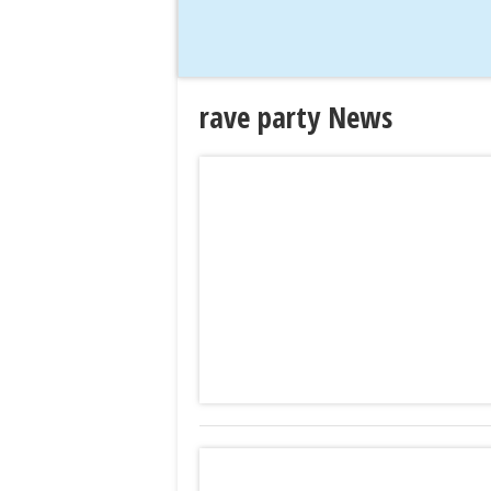
rave party News