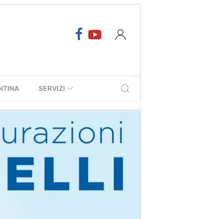
NTINA
SERVIZI