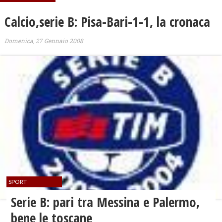
Calcio,serie B: Pisa-Bari-1-1, la cronaca
Domenica, 27 Gennaio 2008
SPORT
Serie B: pari tra Messina e Palermo,
bene le toscane