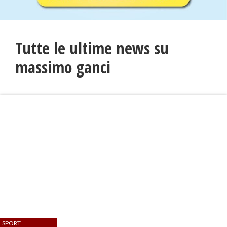
Tutte le ultime news su
massimo ganci
SPORT