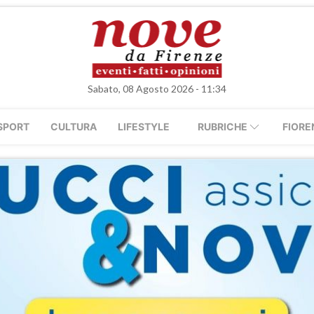
Sabato, 08 Agosto 2026 - 11:34
SPORT
CULTURA
LIFESTYLE
RUBRICHE
FIORE