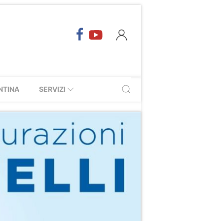
NTINA
SERVIZI