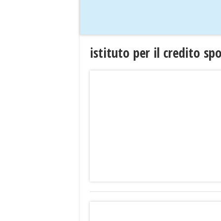
istituto per il credito s