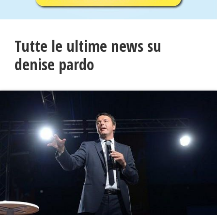
Tutte le ultime news su
denise pardo