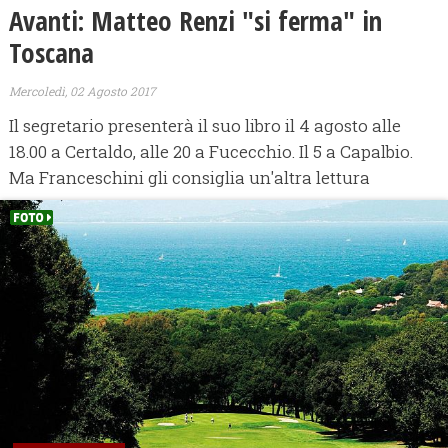
Avanti: Matteo Renzi "si ferma" in
Toscana
Mercoledì, 02 Agosto 2017
Il segretario presenterà il suo libro il 4 agosto alle
18.00 a Certaldo, alle 20 a Fucecchio. Il 5 a Capalbio.
Ma Franceschini gli consiglia un'altra lettura