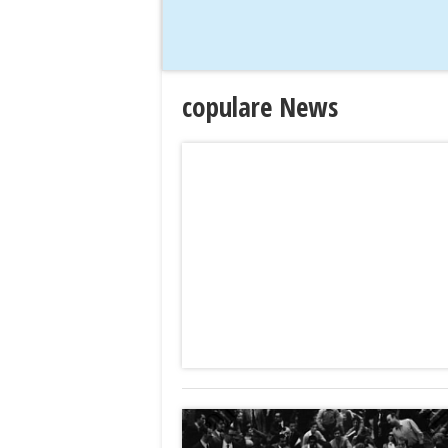
copulare News