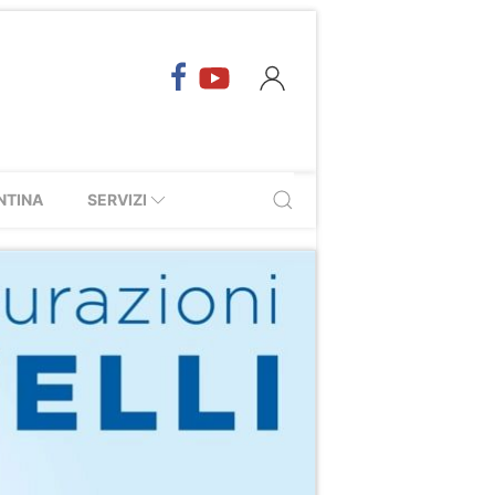
NTINA
SERVIZI