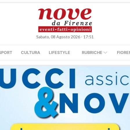
Sabato, 08 Agosto 2026 - 17:51
SPORT
CULTURA
LIFESTYLE
RUBRICHE
FIORE