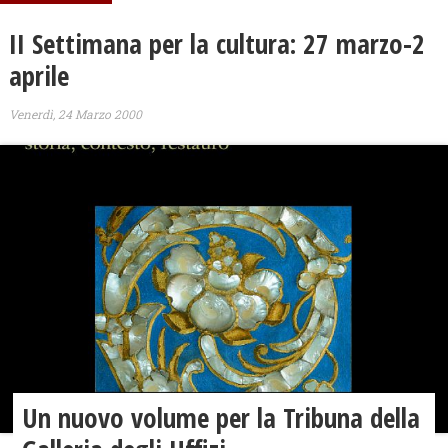
II Settimana per la cultura: 27 marzo-2
aprile
Venerdì, 24 Marzo 2000
Un nuovo volume per la Tribuna della