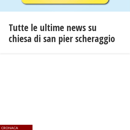
Tutte le ultime news su
chiesa di san pier scheraggio
CRONACA