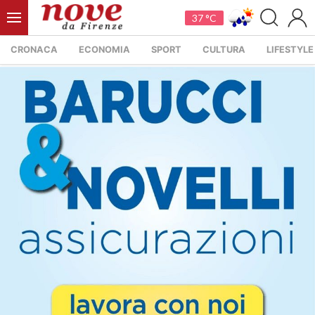
37 °C
CRONACA
ECONOMIA
SPORT
CULTURA
LIFESTYLE