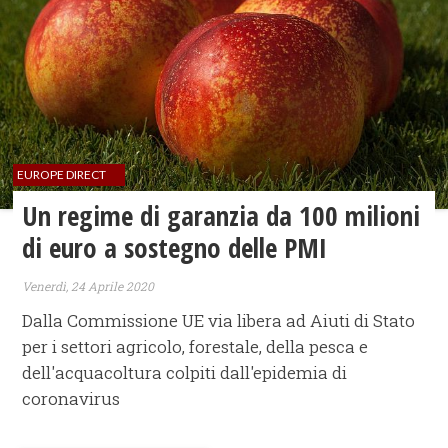
EUROPE DIRECT
Un regime di garanzia da 100 milioni
di euro a sostegno delle PMI
Venerdì, 24 Aprile 2020
Dalla Commissione UE via libera ad Aiuti di Stato
per i settori agricolo, forestale, della pesca e
dell'acquacoltura colpiti dall'epidemia di
coronavirus