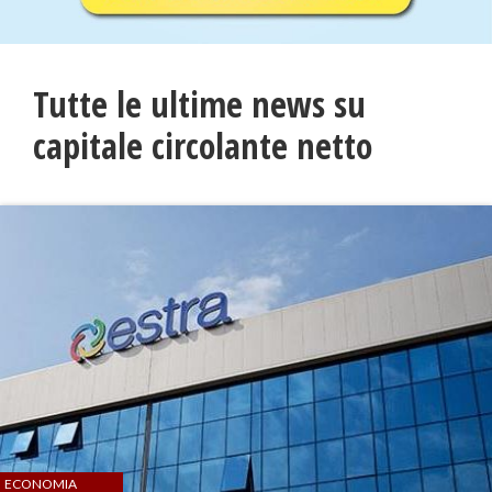
Tutte le ultime news su
capitale circolante netto
ECONOMIA