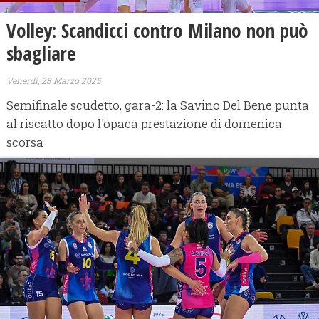
Volley: Scandicci contro Milano non può
sbagliare
Venerdì, 28 Marzo 2025
Semifinale scudetto, gara-2: la Savino Del Bene punta
al riscatto dopo l'opaca prestazione di domenica
scorsa