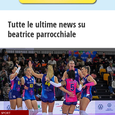
Tutte le ultime news su
beatrice parrocchiale
SPORT