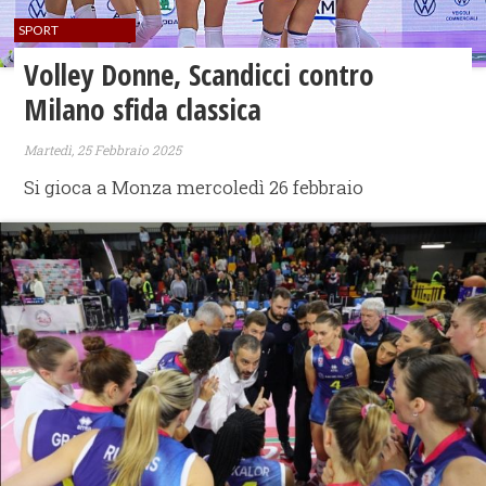
SPORT
Volley Donne, Scandicci contro
Milano sfida classica
Martedì, 25 Febbraio 2025
Si gioca a Monza mercoledì 26 febbraio