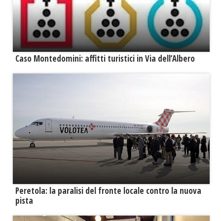
Caso Montedomini: affitti turistici in Via dell’Albero
Peretola: la paralisi del fronte locale contro la nuova
pista