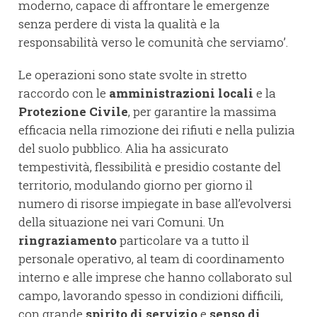
moderno, capace di affrontare le emergenze
senza perdere di vista la qualità e la
responsabilità verso le comunità che serviamo’.
Le operazioni sono state svolte in stretto
raccordo con le
amministrazioni locali
e la
Protezione Civile
, per garantire la massima
efficacia nella rimozione dei rifiuti e nella pulizia
del suolo pubblico. Alia ha assicurato
tempestività, flessibilità e presidio costante del
territorio, modulando giorno per giorno il
numero di risorse impiegate in base all’evolversi
della situazione nei vari Comuni. Un
ringraziamento
particolare va a tutto il
personale operativo, al team di coordinamento
interno e alle imprese che hanno collaborato sul
campo, lavorando spesso in condizioni difficili,
con grande
spirito di servizio
e
senso di