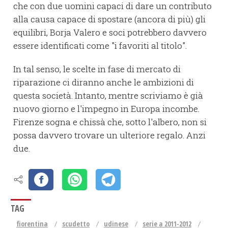
che con due uomini capaci di dare un contributo
alla causa capace di spostare (ancora di più) gli
equilibri, Borja Valero e soci potrebbero davvero
essere identificati come "i favoriti al titolo".
In tal senso, le scelte in fase di mercato di
riparazione ci diranno anche le ambizioni di
questa società. Intanto, mentre scriviamo è già
nuovo giorno e l'impegno in Europa incombe.
Firenze sogna e chissà che, sotto l'albero, non si
possa davvero trovare un ulteriore regalo. Anzi
due.
TAG
fiorentina
scudetto
udinese
serie a 2011-2012