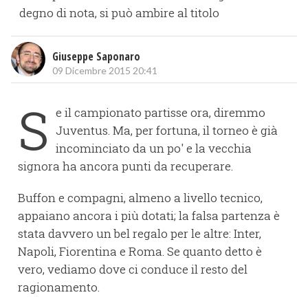
degno di nota, si può ambire al titolo
Giuseppe Saponaro
09 Dicembre 2015 20:41
S
e il campionato partisse ora, diremmo
Juventus. Ma, per fortuna, il torneo è già
incominciato da un po' e la vecchia
signora ha ancora punti da recuperare.
Buffon e compagni, almeno a livello tecnico,
appaiano ancora i più dotati; la falsa partenza è
stata davvero un bel regalo per le altre: Inter,
Napoli, Fiorentina e Roma. Se quanto detto è
vero, vediamo dove ci conduce il resto del
ragionamento.