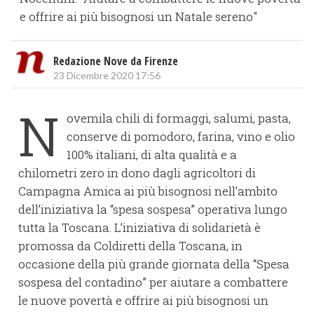
e offrire ai più bisognosi un Natale sereno"
Redazione Nove da Firenze
23 Dicembre 2020 17:56
N
ovemila chili di formaggi, salumi, pasta,
conserve di pomodoro, farina, vino e olio
100% italiani, di alta qualità e a
chilometri zero in dono dagli agricoltori di
Campagna Amica ai più bisognosi nell’ambito
dell’iniziativa la “spesa sospesa” operativa lungo
tutta la Toscana. L’iniziativa di solidarietà è
promossa da Coldiretti della Toscana, in
occasione della più grande giornata della “Spesa
sospesa del contadino” per aiutare a combattere
le nuove povertà e offrire ai più bisognosi un