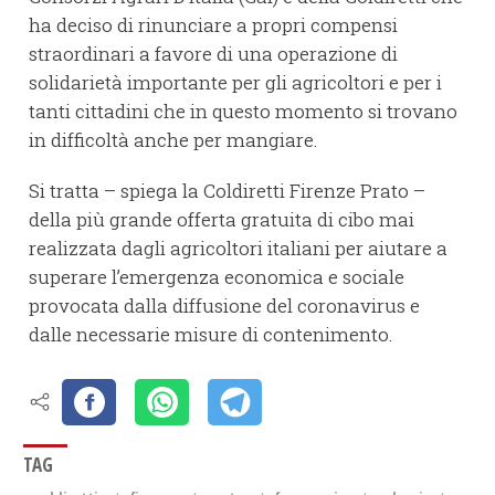
ha deciso di rinunciare a propri compensi
straordinari a favore di una operazione di
solidarietà importante per gli agricoltori e per i
tanti cittadini che in questo momento si trovano
in difficoltà anche per mangiare.
Si tratta – spiega la Coldiretti Firenze Prato –
della più grande offerta gratuita di cibo mai
realizzata dagli agricoltori italiani per aiutare a
superare l’emergenza economica e sociale
provocata dalla diffusione del coronavirus e
dalle necessarie misure di contenimento.
TAG