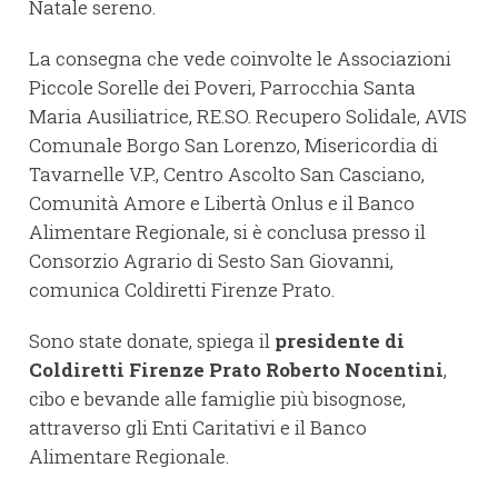
Natale sereno.
La consegna che vede coinvolte le Associazioni
Piccole Sorelle dei Poveri, Parrocchia Santa
Maria Ausiliatrice, RE.SO. Recupero Solidale, AVIS
Comunale Borgo San Lorenzo, Misericordia di
Tavarnelle V.P., Centro Ascolto San Casciano,
Comunità Amore e Libertà Onlus e il Banco
Alimentare Regionale, si è conclusa presso il
Consorzio Agrario di Sesto San Giovanni,
comunica Coldiretti Firenze Prato.
Sono state donate, spiega il
presidente di
Coldiretti Firenze Prato Roberto Nocentini
,
cibo e bevande alle famiglie più bisognose,
attraverso gli Enti Caritativi e il Banco
Alimentare Regionale.