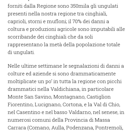
forniti dalla Regione sono 350mila gli ungulati
presenti nella nostra regione tra cinghiali,
caprioli, storni e mufloni; il 70% dei danni a
coltura e produzioni agricole sono imputabili alle
scorribande dei cinghiali che da soli
rappresentano la metà della popolazione totale
di ungulati.
Nelle ultime settimane le segnalazioni di danni a
colture ed aziende si sono drammaticamente
moltiplicate un po’ in tutta la regione con picchi
drammatici nella Valdichiana, in particolare
Monte San Savino, Montagnano, Castiglion
Fiorentino, Lucignano, Cortona, e la Val di Chio,
nel Casentino e nel basso Valdarno, nel senese, in
numerosi comuni della Provincia di Massa
Carrara (Comano, Aulla, Podenzana, Pontremoli,