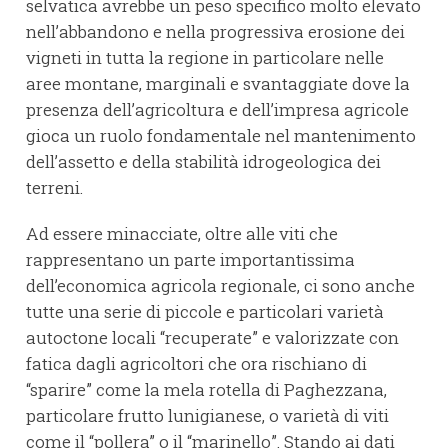
selvatica avrebbe un peso specifico molto elevato
nell’abbandono e nella progressiva erosione dei
vigneti in tutta la regione in particolare nelle
aree montane, marginali e svantaggiate dove la
presenza dell’agricoltura e dell’impresa agricole
gioca un ruolo fondamentale nel mantenimento
dell’assetto e della stabilità idrogeologica dei
terreni.
Ad essere minacciate, oltre alle viti che
rappresentano un parte importantissima
dell’economica agricola regionale, ci sono anche
tutte una serie di piccole e particolari varietà
autoctone locali “recuperate” e valorizzate con
fatica dagli agricoltori che ora rischiano di
“sparire” come la mela rotella di Paghezzana,
particolare frutto lunigianese, o varietà di viti
come il “pollera” o il “marinello”. Stando ai dati