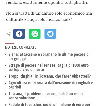
rendono esattamente uguali a tutti gli altri.
Non si tratta di un danno solo economico ma
culturale ed agricolo incalcolabile”.
NOTIZIE CORRELATE
Siena: attaccano e sbranano le ultime pecore di
un gregge
Strage di pecore nel senese, taglia di 1000 euro
sul lupo vivo o morto
Troppi cinghiali in Toscana, che fare? Abbatterli?
Agricoltura martoriata dall'invasione di cinghiali e
caprioli
Toscana, il problema dei cinghiali è un rebus
senza soluzione
Padule di Fucecchio, più di un milione di euro per