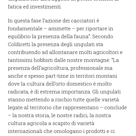
fatica ed investimenti.
In questa fase l’azione dei cacciatori è
fondamentale – ammette – per riportare in
equilibrio la presenza della fauna”. Secondo
Coldiretti la presenza degli ungulati sta
contribuendo ad allontanare molti agricoltori e
tantissimi hobbisti dalle nostre montagne: “La
presenza dell’agricoltura, professionale ma
anche e spesso part-time in territori montani
dove la cultura dell’orto domestico è molto
radicata, è di estrema importanza. Gli ungulati
stanno mettendo a rischio tutte quelle varietà
legate al territorio che rappresentano – conclude
– la nostra storia, le nostre radici, la nostra
cultura agricola a scapito di varietà
internazionali che omologano i prodotti e ci