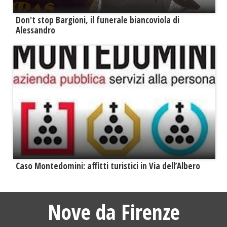
Don't stop Bargioni, il funerale biancoviola di
Alessandro
Caso Montedomini: affitti turistici in Via dell’Albero
Nove da Firenze