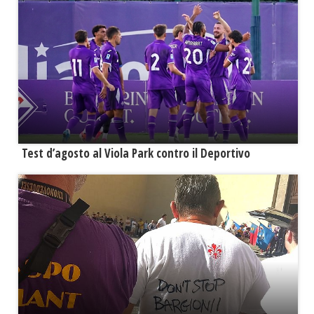
Test d’agosto al Viola Park contro il Deportivo