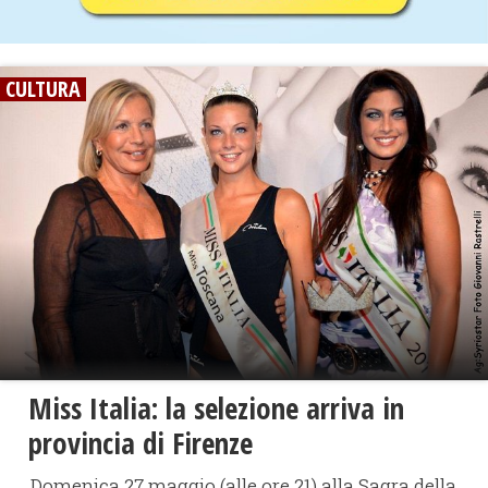
CULTURA
Miss Italia: la selezione arriva in
provincia di Firenze
Domenica 27 maggio (alle ore 21) alla Sagra della