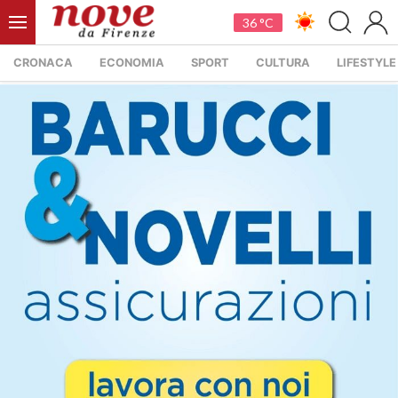
36 °C
CRONACA
ECONOMIA
SPORT
CULTURA
LIFESTYLE