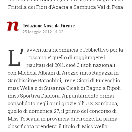
Frittella dei Fiori d’Acacia a Sambuca Val di Pesa
Redazione Nove da Firenze
25 Maggio 2012 14:02
L’
avventura ricomincia e l’obbiettivo per la
Toscana e’ quello di raggiungere i
risultati del 2011, cioè 3 titoli nazionali
con Michela Albiani di Arezzo miss Ragazza in
Gambissime Barachini, Irene Cioni di Fucecchio
miss Wella e di Susanna Cicali di Bagno a Ripoli
miss Sportiva Diadora. Appuntamento ormai
consolidato negli anni grazie all’ U.S. Sambuca,
quello di domenica 27, il primo del concorso di
Miss Toscana in provincia di Firenze. La prima
classificata prendera’ il titolo di Miss Wella