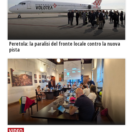
Peretola: la paralisi del fronte locale contro la nuova
pista
VIDEO