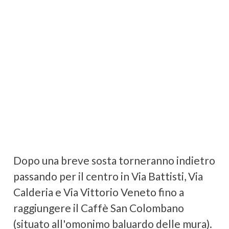
Dopo una breve sosta torneranno indietro
passando per il centro in Via Battisti, Via
Calderia e Via Vittorio Veneto fino a
raggiungere il Caffè San Colombano
(situato all'omonimo baluardo delle mura).