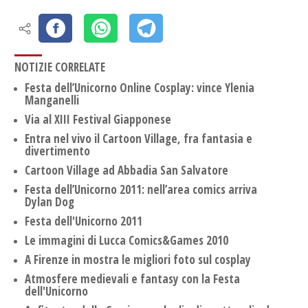
NOTIZIE CORRELATE
Festa dell’Unicorno Online Cosplay: vince Ylenia
Manganelli
Via al XIII Festival Giapponese
Entra nel vivo il Cartoon Village, fra fantasia e
divertimento
Cartoon Village ad Abbadia San Salvatore
Festa dell’Unicorno 2011: nell’area comics arriva
Dylan Dog
Festa dell'Unicorno 2011
Le immagini di Lucca Comics&Games 2010
A Firenze in mostra le migliori foto sul cosplay
Atmosfere medievali e fantasy con la Festa
dell'Unicorno