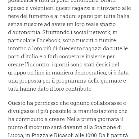
spesso e volentieri, questi ragazzi si ritrovano alle
fiere del fumetto e ai raduni sparsi per tutta Italia,
senza riuscire ad avere un loro reale spazio
d'autonomia. Sfruttando i social network, in
particolare Facebook, sono riusciti a riunire
intorno a loro più di duecento ragazzi da tutte le
parti d'Italia e a farli cooperare insieme per
creare l'incontro: i giorni sono stati decisi nel
gruppo on line in maniera democratica, si è data
una proposta per il programma delle giornate e
tutti hanno dato il loro contributo.
Questo ha permesso che ognuno collaborasse e
divulgasse il più possibile la manifestazione che
ha contribuito a creare. Nella prima giornata il
punto d'incontro sarà davanti alla Stazione di
Lucca, in Piazzale Ricasoli alle 10:00. Da lì partirà