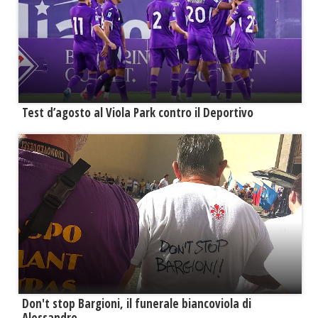
Test d’agosto al Viola Park contro il Deportivo
Don't stop Bargioni, il funerale biancoviola di
Alessandro