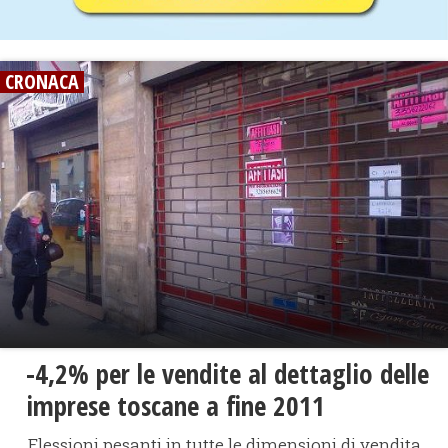
CRONACA
-4,2% per le vendite al dettaglio delle
imprese toscane a fine 2011
Flessioni pesanti in tutte le dimensioni di vendita,