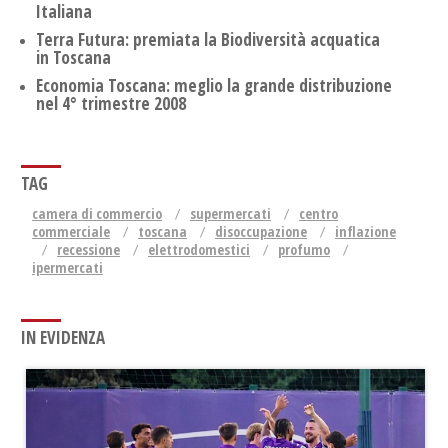
Italiana
Terra Futura: premiata la Biodiversità acquatica
in Toscana
Economia Toscana: meglio la grande distribuzione
nel 4° trimestre 2008
TAG
camera di commercio
supermercati
centro
commerciale
toscana
disoccupazione
inflazione
recessione
elettrodomestici
profumo
ipermercati
IN EVIDENZA