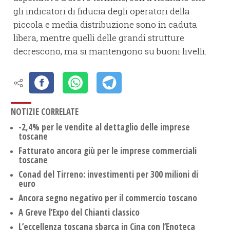
gli indicatori di fiducia degli operatori della
piccola e media distribuzione sono in caduta
libera, mentre quelli delle grandi strutture
decrescono, ma si mantengono su buoni livelli.
NOTIZIE CORRELATE
-2,4% per le vendite al dettaglio delle imprese
toscane
Fatturato ancora giù per le imprese commerciali
toscane
Conad del Tirreno: investimenti per 300 milioni di
euro
Ancora segno negativo per il commercio toscano
A Greve l’Expo del Chianti classico
L’eccellenza toscana sbarca in Cina con l’Enoteca