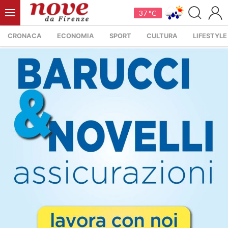
37 °C
CRONACA
ECONOMIA
SPORT
CULTURA
LIFESTYLE