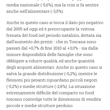
media nazionale (-5,6%), ma la crisi si fa sentire
anche nell’alimentare (-3,5%).
Anche in questo caso si tocca il dato più negativo
dal 2005 ad oggi ed è preoccupante la vistosa
frenata del food nel periodo natalizio, dettata sia
dall’aumento dei prezzi - che in Toscana sono
passati dal +0,7% di fine 2010 al +3,0% - sia dalla
minore disponibilità delle famiglie che sono
obbligate a ridurre qualità, ed anche quantità
degli acquisti alimentari. Anche in questo caso si
salva la grande distribuzione (-0,2%), mentre le
flessioni più pesanti riguardano piccoli negozi
(-5,2%) e medie strutture (-2,8%). La situazione
estremamente difficile del comparto no food
toscano coinvolge tutte le dimensioni di vendita:
piccole e medie strutture perdono