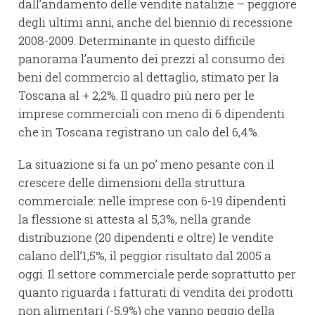
dall’andamento delle vendite natalizie – peggiore
degli ultimi anni, anche del biennio di recessione
2008-2009. Determinante in questo difficile
panorama l’aumento dei prezzi al consumo dei
beni del commercio al dettaglio, stimato per la
Toscana al + 2,2%. Il quadro più nero per le
imprese commerciali con meno di 6 dipendenti
che in Toscana registrano un calo del 6,4%.
La situazione si fa un po’ meno pesante con il
crescere delle dimensioni della struttura
commerciale: nelle imprese con 6-19 dipendenti
la flessione si attesta al 5,3%, nella grande
distribuzione (20 dipendenti e oltre) le vendite
calano dell’1,5%, il peggior risultato dal 2005 a
oggi. Il settore commerciale perde soprattutto per
quanto riguarda i fatturati di vendita dei prodotti
non alimentari (-5,9%) che vanno peggio della