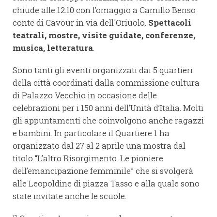
chiude alle 12.10 con l’omaggio a Camillo Benso
conte di Cavour in via dell'Oriuolo.
Spettacoli
teatrali, mostre, visite guidate, conferenze,
musica, letteratura
.
Sono tanti gli eventi organizzati dai 5 quartieri
della città coordinati dalla commissione cultura
di Palazzo Vecchio in occasione delle
celebrazioni per i 150 anni dell’Unità d’Italia. Molti
gli appuntamenti che coinvolgono anche ragazzi
e bambini. In particolare il Quartiere 1 ha
organizzato dal 27 al 2 aprile una mostra dal
titolo “L’altro Risorgimento. Le pioniere
dell’emancipazione femminile” che si svolgerà
alle Leopoldine di piazza Tasso e alla quale sono
state invitate anche le scuole.