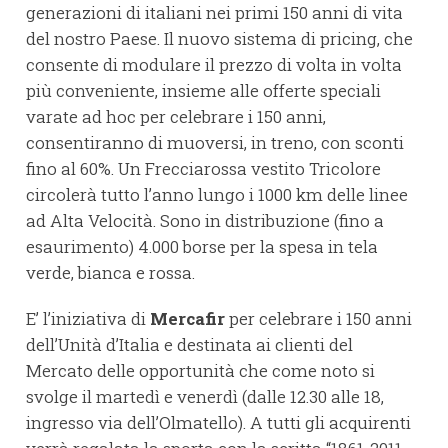
generazioni di italiani nei primi 150 anni di vita
del nostro Paese. Il nuovo sistema di pricing, che
consente di modulare il prezzo di volta in volta
più conveniente, insieme alle offerte speciali
varate ad hoc per celebrare i 150 anni,
consentiranno di muoversi, in treno, con sconti
fino al 60%. Un Frecciarossa vestito Tricolore
circolerà tutto l’anno lungo i 1000 km delle linee
ad Alta Velocità. Sono in distribuzione (fino a
esaurimento) 4.000 borse per la spesa in tela
verde, bianca e rossa.
E’ l’iniziativa di
Mercafir
per celebrare i 150 anni
dell’Unità d’Italia e destinata ai clienti del
Mercato delle opportunità che come noto si
svolge il martedì e venerdì (dalle 12.30 alle 18,
ingresso via dell’Olmatello). A tutti gli acquirenti