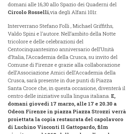
domani alle 16,30 allo Spazio dei Quaderni del
Circolo Rosselli
,via degli Alfani 101r.
Interverrano Stefano Folli , Michael Griffiths,
Valdo Spini e l'autore. Nell’ambito della Notte
tricolore e delle celebrazioni del
Centocinquantesimo anniversario dell’Unità
d’Italia, l’Accademia della Crusca, su invito del
Comune di Firenze e grazie alla collaborazione
dell’Associazione Amici dell’Accademia della
Crusca, sarà presente in due punti di Piazza
Santa Croce che, in questa occasione, diventerà il
centro delle iniziative sulla lingua italiana.
E,
domani giovedì 17 marzo, alle 17 e 20.30 a
Odeon Firenze in piazza Piazza Strozzi verrà
proiettata la copia restaurata del capolavoro
di Luchino Visconti Il Gattopardo, film