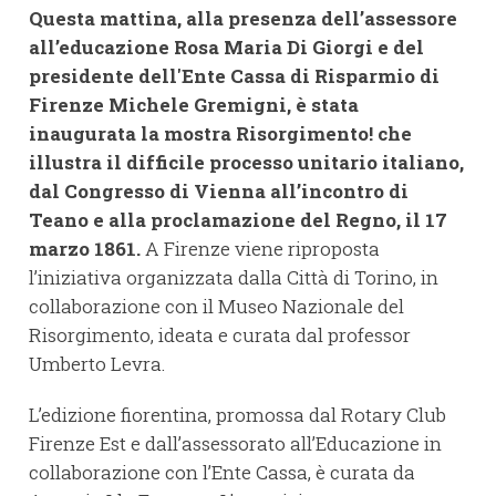
Questa mattina, alla presenza dell’assessore
all’educazione Rosa Maria Di Giorgi e del
presidente dell'Ente Cassa di Risparmio di
Firenze Michele Gremigni, è stata
inaugurata la mostra Risorgimento! che
illustra il difficile processo unitario italiano,
dal Congresso di Vienna all’incontro di
Teano e alla proclamazione del Regno, il 17
marzo 1861.
A Firenze viene riproposta
l’iniziativa organizzata dalla Città di Torino, in
collaborazione con il Museo Nazionale del
Risorgimento, ideata e curata dal professor
Umberto Levra.
L’edizione fiorentina, promossa dal Rotary Club
Firenze Est e dall’assessorato all’Educazione in
collaborazione con l’Ente Cassa, è curata da