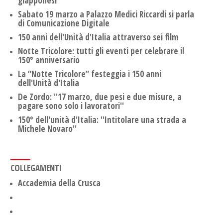
giapponesi
Sabato 19 marzo a Palazzo Medici Riccardi si parla
di Comunicazione Digitale
150 anni dell'Unità d'Italia attraverso sei film
Notte Tricolore: tutti gli eventi per celebrare il
150° anniversario
La “Notte Tricolore” festeggia i 150 anni
dell'Unità d'Italia
De Zordo: ''17 marzo, due pesi e due misure, a
pagare sono solo i lavoratori''
150° dell'unità d'Italia: ''Intitolare una strada a
Michele Novaro''
COLLEGAMENTI
Accademia della Crusca