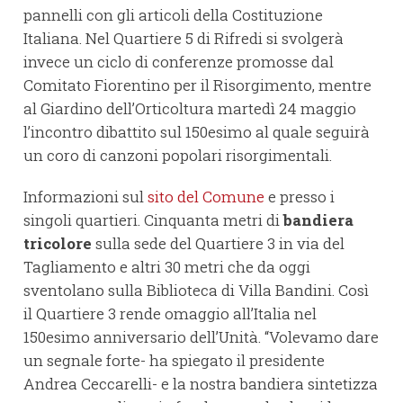
pannelli con gli articoli della Costituzione
Italiana. Nel Quartiere 5 di Rifredi si svolgerà
invece un ciclo di conferenze promosse dal
Comitato Fiorentino per il Risorgimento, mentre
al Giardino dell’Orticoltura martedì 24 maggio
l’incontro dibattito sul 150esimo al quale seguirà
un coro di canzoni popolari risorgimentali.
Informazioni sul
sito del Comune
e presso i
singoli quartieri. Cinquanta metri di
bandiera
tricolore
sulla sede del Quartiere 3 in via del
Tagliamento e altri 30 metri che da oggi
sventolano sulla Biblioteca di Villa Bandini. Così
il Quartiere 3 rende omaggio all’Italia nel
150esimo anniversario dell’Unità. “Volevamo dare
un segnale forte- ha spiegato il presidente
Andrea Ceccarelli- e la nostra bandiera sintetizza