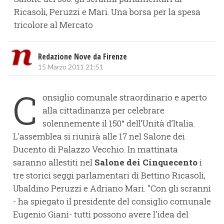
Ricasoli, Peruzzi e Mari. Una borsa per la spesa
tricolore al Mercato
Redazione Nove da Firenze
15 Marzo 2011 21:51
C
onsiglio comunale straordinario e aperto
alla cittadinanza per celebrare
solennemente il 150° dell’Unità d’Italia.
L'assemblea si riunirà alle 17 nel Salone dei
Ducento di Palazzo Vecchio. In mattinata
saranno allestiti nel
Salone dei Cinquecento
i
tre storici seggi parlamentari di Bettino Ricasoli,
Ubaldino Peruzzi e Adriano Mari. "Con gli scranni
- ha spiegato il presidente del consiglio comunale
Eugenio Giani- tutti possono avere l'idea del