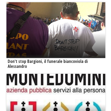
Don't stop Bargioni, il funerale biancoviola di
Alessandro