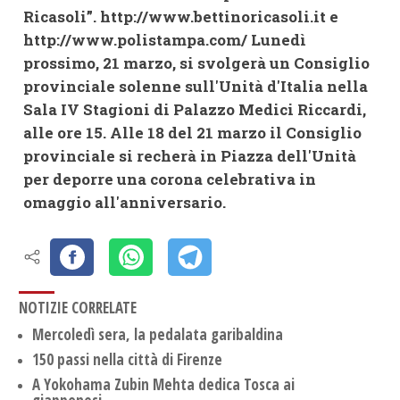
Ricasoli”.
http://www.bettinoricasoli.it e
http://www.polistampa.com/
Lunedì
prossimo, 21 marzo, si svolgerà un Consiglio
provinciale solenne sull'Unità d'Italia nella
Sala IV Stagioni di Palazzo Medici Riccardi,
alle ore 15. Alle 18 del 21 marzo il Consiglio
provinciale si recherà in Piazza dell'Unità
per deporre una corona celebrativa in
omaggio all'anniversario.
NOTIZIE CORRELATE
Mercoledì sera, la pedalata garibaldina
150 passi nella città di Firenze
A Yokohama Zubin Mehta dedica Tosca ai