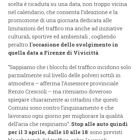
scelta è ricaduta su una data, non troppo vicina
nel calendario, che consenta l’ideazione e la
promozione di una giornata dedicata alle
limitazioni del traffico ma anche ad iniziative
culturali, sportive ed ambientali , cogliendo
peraltro
l'occasione dello svolgimento in
quella data a Firenze di Vivicittà
.
“Sappiamo che i blocchi del traffico incidono solo
parzialmente sul livello delle polveri sottili in
atmosfera – afferma l’Assessore provinciale
Renzo Crescioli – ma riteniamo doveroso
spiegare chiaramente ai cittadini che questi
Comuni sono contro l’inquinamento e che
lavorano ogni giorno per migliorare la qualità
dell’aria che respiriamo”.
Stop alle auto quindi
per il 3 aprile, dalle 10 alle 18
: sono previsti