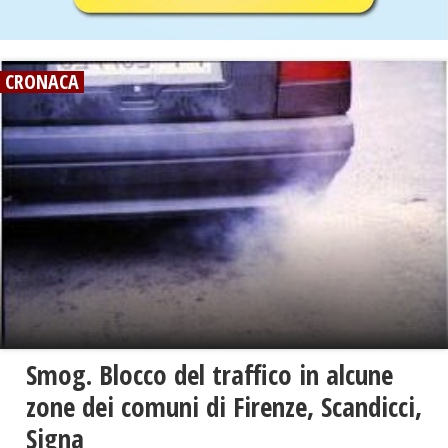
CRONACA
Smog. Blocco del traffico in alcune
zone dei comuni di Firenze, Scandicci,
Signa