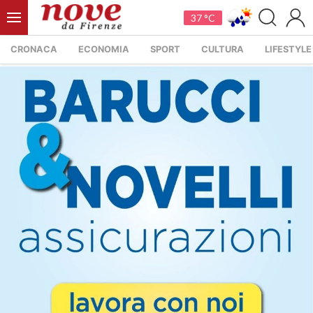
37 °C
CRONACA
ECONOMIA
SPORT
CULTURA
LIFESTYLE