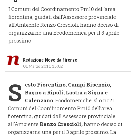
I Comuni del Coordinamento Pm10 dell’area
fiorentina, guidati dall’Assessore provinciale
all’Ambiente Renzo Crescioli, hanno deciso di
organizzarne una Ecodomenica per il 3 aprile
prossimo
Redazione Nove da Firenze
01 Marzo 2011 15:02
S
esto Fiorentino, Campi Bisenzio,
Bagno a Ripoli, Lastra a Signa e
Calenzano
. Ecodomeniche, sì o no? I
Comuni del Coordinamento Pm10 dell’area
fiorentina, guidati dall’Assessore provinciale
all’Ambiente
Renzo Crescioli,
hanno deciso di
organizzarne una per il 3 aprile prossimo. La