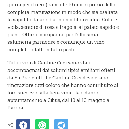
giorni per il nero) raccolte 10 giorni prima della
completa maturazione in modo che sia esaltata
la sapidità da una buona acidità residua. Colore
viola, sentore di rosa e fragola, al palato sapido e
pieno. Ottimo compagno per l’altissima
salumeria parmense è comunque un vino
completo adatto a tutto pasto.
Tutti i vini di Cantine Ceci sono stati
accompagnati dai salumi tipici emiliani offerti
da Eli Prosciutti. Le Cantine Ceci desiderano
ringraziare tutti coloro che hanno contribuito al
loro successo alla fiera vinicola e danno
appuntamento a Cibus, dal 10 al 13 maggio a
Parma.