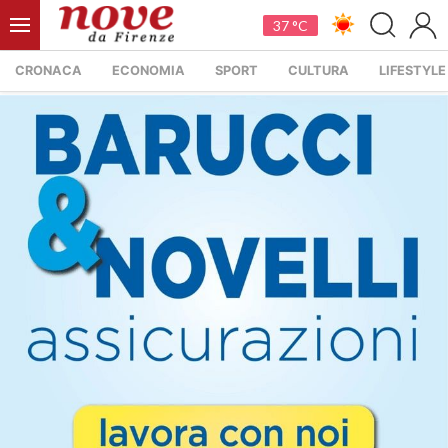
37 °C
CRONACA
ECONOMIA
SPORT
CULTURA
LIFESTYLE