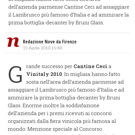
dell’azienda parmense Cantine Ceci ad assaggiare
il Lambrusco più famoso d’Italia e ad ammirare la
prima bottiglia-decanter by Bruni Glass.
Redazione Nove da Firenze
15 Aprile 2010 15:40
G
rande successo per
Cantine Ceci
a
Vinitaly 2010
. In migliaia hanno fatto
sosta nell’area dell’azienda parmense ad
assaggiare il Lambrusco più famoso d’Italia e ad
ammirare la prima bottiglia-decanter by Bruni
Glass. Enorme inoltre la soddisfazione
dell’azienda per i premi ricevuti ai concorsi
organizzati dalla fiera vinicola più famosa al
mondo: Menzione speciale al Concorso