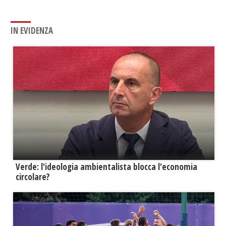
IN EVIDENZA
Verde: l'ideologia ambientalista blocca l'economia
circolare?