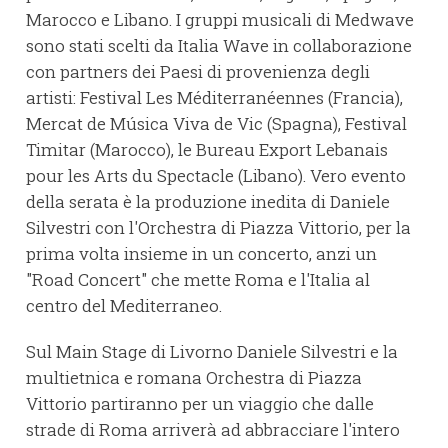
Marocco e Libano. I gruppi musicali di Medwave
sono stati scelti da Italia Wave in collaborazione
con partners dei Paesi di provenienza degli
artisti: Festival Les Méditerranéennes (Francia),
Mercat de Música Viva de Vic (Spagna), Festival
Timitar (Marocco), le Bureau Export Lebanais
pour les Arts du Spectacle (Libano). Vero evento
della serata è la produzione inedita di Daniele
Silvestri con l'Orchestra di Piazza Vittorio, per la
prima volta insieme in un concerto, anzi un
"Road Concert" che mette Roma e l'Italia al
centro del Mediterraneo.
Sul Main Stage di Livorno Daniele Silvestri e la
multietnica e romana Orchestra di Piazza
Vittorio partiranno per un viaggio che dalle
strade di Roma arriverà ad abbracciare l'intero