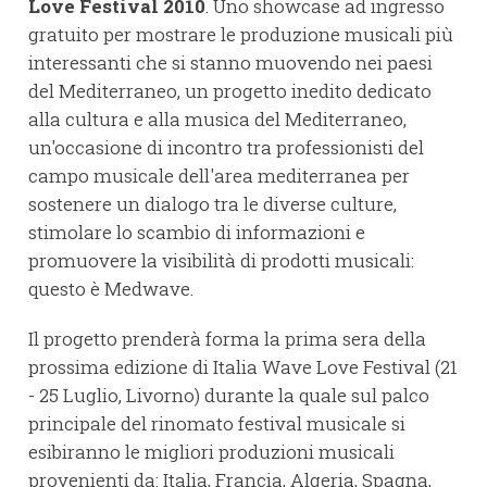
Love Festival 2010
. Uno showcase ad ingresso
gratuito per mostrare le produzione musicali più
interessanti che si stanno muovendo nei paesi
del Mediterraneo, un progetto inedito dedicato
alla cultura e alla musica del Mediterraneo,
un'occasione di incontro tra professionisti del
campo musicale dell'area mediterranea per
sostenere un dialogo tra le diverse culture,
stimolare lo scambio di informazioni e
promuovere la visibilità di prodotti musicali:
questo è Medwave.
Il progetto prenderà forma la prima sera della
prossima edizione di Italia Wave Love Festival (21
- 25 Luglio, Livorno) durante la quale sul palco
principale del rinomato festival musicale si
esibiranno le migliori produzioni musicali
provenienti da: Italia, Francia, Algeria, Spagna,