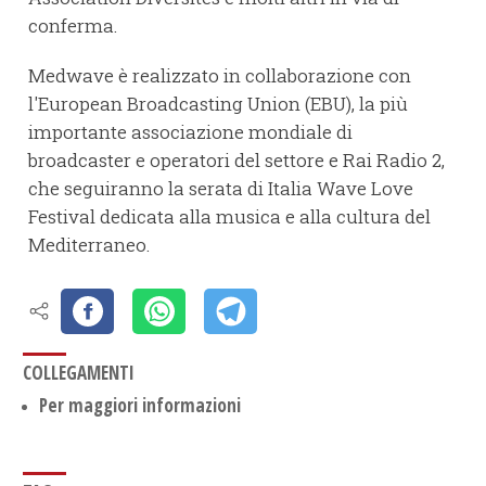
conferma.
Medwave è realizzato in collaborazione con
l'European Broadcasting Union (EBU), la più
importante associazione mondiale di
broadcaster e operatori del settore e Rai Radio 2,
che seguiranno la serata di Italia Wave Love
Festival dedicata alla musica e alla cultura del
Mediterraneo.
COLLEGAMENTI
Per maggiori informazioni