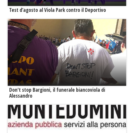
Test d’agosto al Viola Park contro il Deportivo
Don't stop Bargioni, il funerale biancoviola di
Alessandro