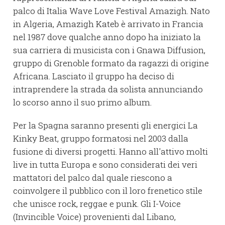
palco di Italia Wave Love Festival Amazigh. Nato
in Algeria, Amazigh Kateb è arrivato in Francia
nel 1987 dove qualche anno dopo ha iniziato la
sua carriera di musicista con i Gnawa Diffusion,
gruppo di Grenoble formato da ragazzi di origine
Africana. Lasciato il gruppo ha deciso di
intraprendere la strada da solista annunciando
lo scorso anno il suo primo album.
Per la Spagna saranno presenti gli energici La
Kinky Beat, gruppo formatosi nel 2003 dalla
fusione di diversi progetti. Hanno all'attivo molti
live in tutta Europa e sono considerati dei veri
mattatori del palco dal quale riescono a
coinvolgere il pubblico con il loro frenetico stile
che unisce rock, reggae e punk. Gli I-Voice
(Invincible Voice) provenienti dal Libano,