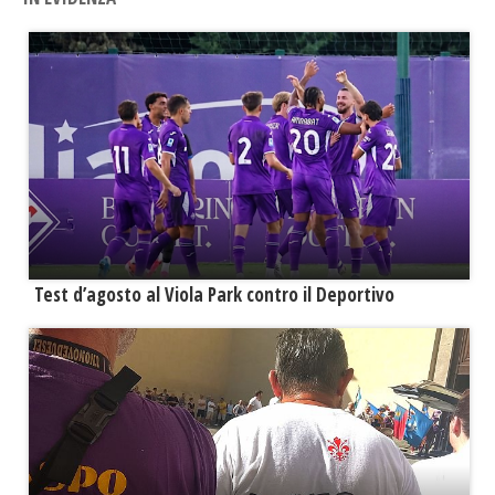
Test d’agosto al Viola Park contro il Deportivo