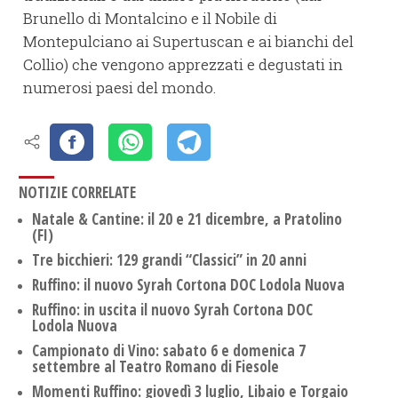
Brunello di Montalcino e il Nobile di
Montepulciano ai Supertuscan e ai bianchi del
Collio) che vengono apprezzati e degustati in
numerosi paesi del mondo.
NOTIZIE CORRELATE
Natale & Cantine: il 20 e 21 dicembre, a Pratolino
(FI)
Tre bicchieri: 129 grandi “Classici” in 20 anni
Ruffino: il nuovo Syrah Cortona DOC Lodola Nuova
Ruffino: in uscita il nuovo Syrah Cortona DOC
Lodola Nuova
Campionato di Vino: sabato 6 e domenica 7
settembre al Teatro Romano di Fiesole
Momenti Ruffino: giovedì 3 luglio, Libaio e Torgaio