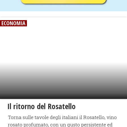
ECONOMIA
Il ritorno del Rosatello
Torna sulle tavole degli italiani il Rosatello, vino
rosato profumato, con un gusto persistente ed