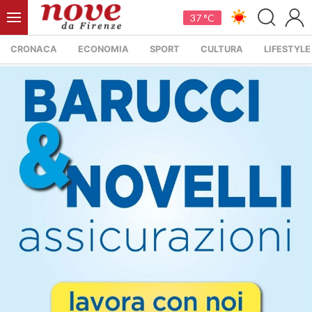
37 °C
CRONACA
ECONOMIA
SPORT
CULTURA
LIFESTYLE