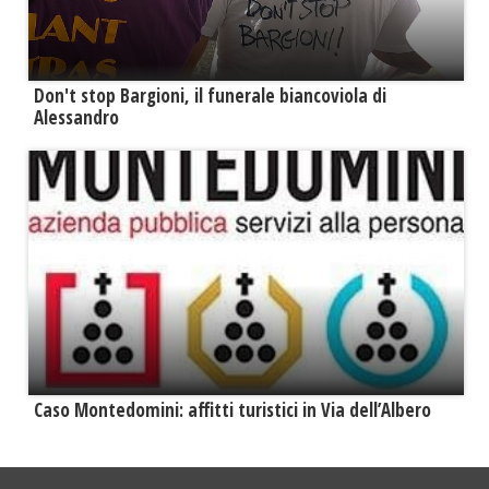
Don't stop Bargioni, il funerale biancoviola di
Alessandro
Caso Montedomini: affitti turistici in Via dell’Albero