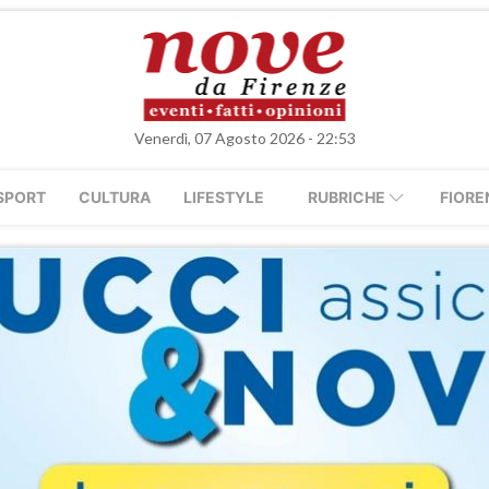
Venerdì, 07 Agosto 2026 - 22:53
SPORT
CULTURA
LIFESTYLE
RUBRICHE
FIORE