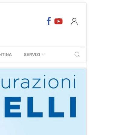
NTINA
SERVIZI