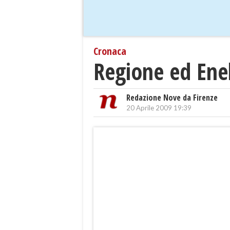
Cronaca
Regione ed Enel
Redazione Nove da Firenze
20 Aprile 2009 19:39