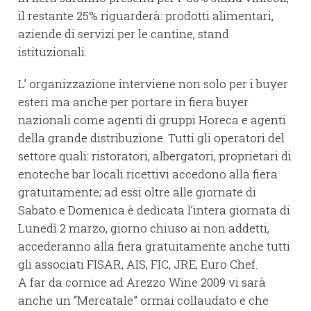
il restante 25% riguarderà: prodotti alimentari,
aziende di servizi per le cantine, stand
istituzionali.
L’ organizzazione interviene non solo per i buyer
esteri ma anche per portare in fiera buyer
nazionali come agenti di gruppi Horeca e agenti
della grande distribuzione. Tutti gli operatori del
settore quali: ristoratori, albergatori, proprietari di
enoteche bar locali ricettivi accedono alla fiera
gratuitamente; ad essi oltre alle giornate di
Sabato e Domenica è dedicata l’intera giornata di
Lunedì 2 marzo, giorno chiuso ai non addetti,
accederanno alla fiera gratuitamente anche tutti
gli associati FISAR, AIS, FIC, JRE, Euro Chef.
A far da cornice ad Arezzo Wine 2009 vi sarà
anche un “Mercatale” ormai collaudato e che