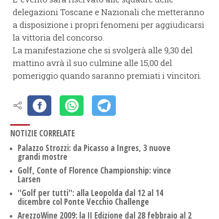
delegazioni Toscane e Nazionali che metteranno
a disposizione i propri fenomeni per aggiudicarsi
la vittoria del concorso.
La manifestazione che si svolgerà alle 9,30 del
mattino avrà il suo culmine alle 15,00 del
pomeriggio quando saranno premiati i vincitori.
NOTIZIE CORRELATE
Palazzo Strozzi: da Picasso a Ingres, 3 nuove
grandi mostre
Golf, Conte of Florence Championship: vince
Larsen
''Golf per tutti'': alla Leopolda dal 12 al 14
dicembre col Ponte Vecchio Challenge
ArezzoWine 2009: la II Edizione dal 28 febbraio al 2