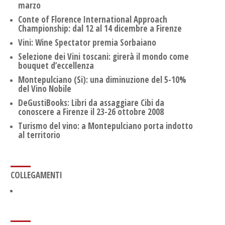
marzo
Conte of Florence International Approach
Championship: dal 12 al 14 dicembre a Firenze
Vini: Wine Spectator premia Sorbaiano
Selezione dei Vini toscani: girerà il mondo come
bouquet d’eccellenza
Montepulciano (Si): una diminuzione del 5-10%
del Vino Nobile
DeGustiBooks: Libri da assaggiare Cibi da
conoscere a Firenze il 23-26 ottobre 2008
Turismo del vino: a Montepulciano porta indotto
al territorio
COLLEGAMENTI