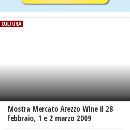
CULTURA
Mostra Mercato Arezzo Wine il 28
febbraio, 1 e 2 marzo 2009