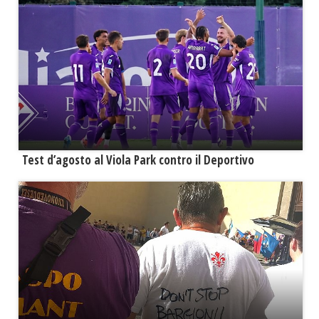
Test d’agosto al Viola Park contro il Deportivo