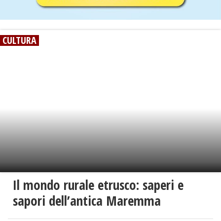
CULTURA
Il mondo rurale etrusco: saperi e
sapori dell’antica Maremma