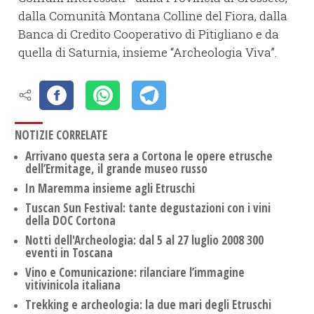
dalla Comunità Montana Colline del Fiora, dalla
Banca di Credito Cooperativo di Pitigliano e da
quella di Saturnia, insieme “Archeologia Viva”.
NOTIZIE CORRELATE
Arrivano questa sera a Cortona le opere etrusche
dell’Ermitage, il grande museo russo
In Maremma insieme agli Etruschi
Tuscan Sun Festival: tante degustazioni con i vini
della DOC Cortona
Notti dell'Archeologia: dal 5 al 27 luglio 2008 300
eventi in Toscana
Vino e Comunicazione: rilanciare l’immagine
vitivinicola italiana
Trekking e archeologia: la due mari degli Etruschi