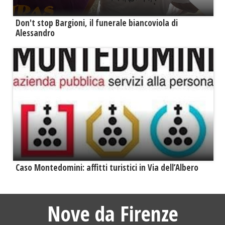
Don't stop Bargioni, il funerale biancoviola di
Alessandro
Caso Montedomini: affitti turistici in Via dell’Albero
Nove da Firenze