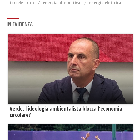
idroelettrica
energia alternativa
energia elettrica
IN EVIDENZA
Verde: l'ideologia ambientalista blocca l'economia
circolare?