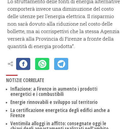
Lo sfruttamento delle fonti di energia alternative
comporterà invece una diminuzione del costo
delle utenze per l'energia elettrica. Il risparmio
non sarà dovuto alla riduzione nel costo delle
bollette, ma ai corrispettivi che la stessa Agenzia
verserà alla Provincia di Firenze a fronte della
quantità di energia prodotta”.
NOTIZIE CORRELATE
Inflazione: a Firenze in aumento i prodotti
energetici e i combustibili
Energie rinnovabili e sviluppo sul territorio
La certificazione energetica degli edifici anche a
Firenze
Ventimila alloggi in affitto: consegnate oggi le
chiavi degli appartamenti realizzati nell'ambito