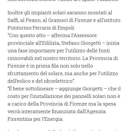
Inoltre gli impianti solari saranno montati al
Saffi, al Peano, al Gramsci di Firenze e all’istituto
Pontormo Ferraris di Empoli.
“Con questo atto – afferma l’Assessore
provinciale all’Edilizia, Stefano Giorgetti – inizia
una fase importante per l’utilizzo delle fonti
rinnovabili nel nostro territorio. La Provincia di
Firenze è in prima fila non solo nello
sfruttamento del solare, ma anche per l’utilizzo
dell’eolico e del idroelettrico”.
“È bene sottolineare – aggiunge Giorgetti – che il
costo per l’installazione dei pannelli solari non è
a carico della Provincia di Firenze ma la spesa
verrà interamente finanziata dall’Agenzia
Fiorentina per l’Energia.