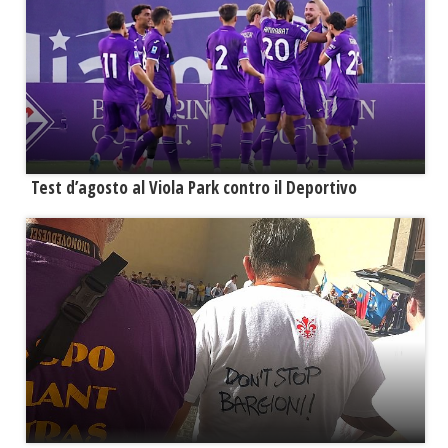
Test d’agosto al Viola Park contro il Deportivo