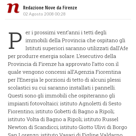
Redazione Nove da Firenze
02 Agosto 2008 00:28
P
er i prossimi vent’anni i tetti degli
immobili della Provincia che ospitano gli
Istituti superiori saranno utilizzati dall’Afe
per produrre energia solare. L’esecutivo della
Provincia di Firenze ha approvato l’atto con il
quale vengono concessi all’Agenzia Fiorentina
per l’Energia le porzioni di tetto di alcuni plessi
scolastici su cui saranno installati i pannelli.
Questi sono gli immobili che ospiteranno gli
impianti fotovoltaici: istituto Agnoletti di Sesto
Fiorentino; istituto Gobetti di Bagno a Ripoli;
istituto Volta di Bagno a Ripoli; istituto Russel
Newton di Scandicci; istituto Giotto Ulivi di Borgo
San Lorenzo; istituto Vasari di Figline Valdarno.