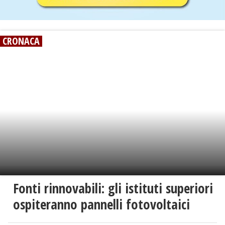
CRONACA
Fonti rinnovabili: gli istituti superiori
ospiteranno pannelli fotovoltaici