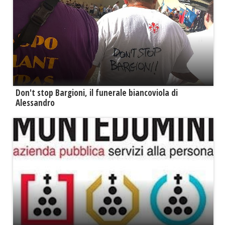
Don't stop Bargioni, il funerale biancoviola di
Alessandro