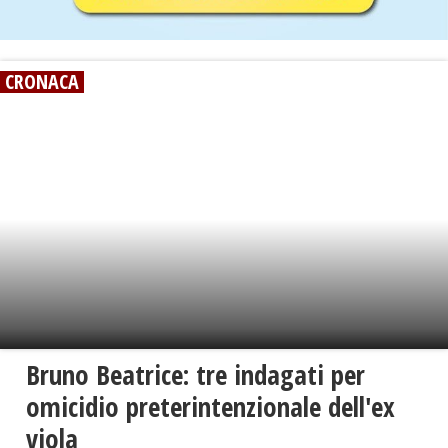
CRONACA
Bruno Beatrice: tre indagati per
omicidio preterintenzionale dell'ex
viola