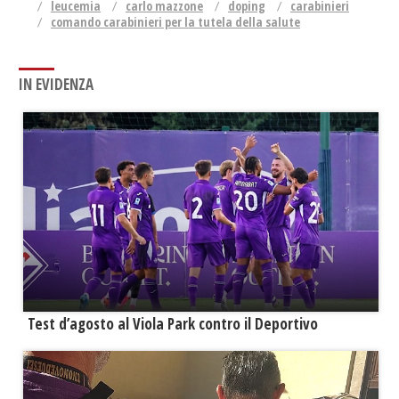
leucemia
carlo mazzone
doping
carabinieri
comando carabinieri per la tutela della salute
IN EVIDENZA
Test d’agosto al Viola Park contro il Deportivo