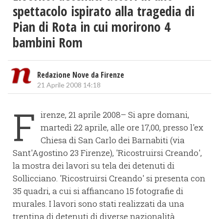
spettacolo ispirato alla tragedia di
Pian di Rota in cui morirono 4
bambini Rom
Redazione Nove da Firenze
21 Aprile 2008 14:18
F
irenze, 21 aprile 2008– Si apre domani,
martedì 22 aprile, alle ore 17,00, presso l'ex
Chiesa di San Carlo dei Barnabiti (via
Sant'Agostino 23 Firenze), 'Ricostruirsi Creando',
la mostra dei lavori su tela dei detenuti di
Sollicciano. 'Ricostruirsi Creando' si presenta con
35 quadri, a cui si affiancano 15 fotografie di
murales. I lavori sono stati realizzati da una
trentina di detenuti di diverse nazionalità