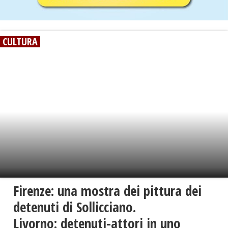
CULTURA
Firenze: una mostra dei pittura dei
detenuti di Sollicciano.
Livorno: detenuti-attori in uno