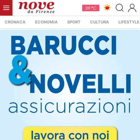
39 °C
CRONACA
ECONOMIA
SPORT
CULTURA
LIFESTYLE