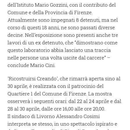
dell'Istituto Mario Gozzini, con il contributo del
Comune e della Provincia di Firenze.
Attualmente sono impegnati 8 detenuti, ma nel
corso di questi 18 anni, ne sono passati diverse
decine. Nell'esposizione sono presenti anche tre
lavori di un ex detenuto, che “dimostrano come
questo laboratorio abbia lasciato una traccia
nelle persone una volta uscite dal carcere” –
conclude Mario Cini.
'Ricostruirsi Creando', che rimarrà aperta sino al
30 aprile, è realizzata con il patrocinio del
Quartiere 1 del Comune di Firenze. La mostra
osserverà i seguenti orari: dal 22 al 24 aprile e dal
28 al 30 aprile, dalle ore 16,00 alle ore 20,00.
Il sindaco di Livorno Alessandro Cosimi
interpreta se stesso, in uno spettacolo ispirato e