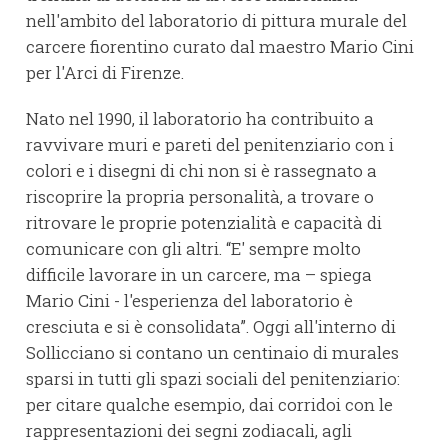
nell'ambito del laboratorio di pittura murale del
carcere fiorentino curato dal maestro Mario Cini
per l'Arci di Firenze.
Nato nel 1990, il laboratorio ha contribuito a
ravvivare muri e pareti del penitenziario con i
colori e i disegni di chi non si è rassegnato a
riscoprire la propria personalità, a trovare o
ritrovare le proprie potenzialità e capacità di
comunicare con gli altri. “E' sempre molto
difficile lavorare in un carcere, ma – spiega
Mario Cini - l'esperienza del laboratorio è
cresciuta e si è consolidata”. Oggi all'interno di
Sollicciano si contano un centinaio di murales
sparsi in tutti gli spazi sociali del penitenziario:
per citare qualche esempio, dai corridoi con le
rappresentazioni dei segni zodiacali, agli