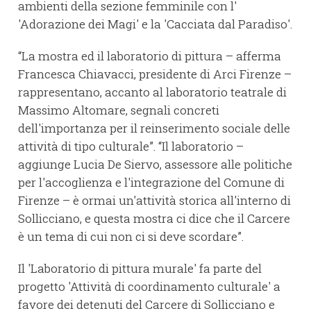
ambienti della sezione femminile con l'
'Adorazione dei Magi' e la 'Cacciata dal Paradiso'.
“La mostra ed il laboratorio di pittura – afferma
Francesca Chiavacci, presidente di Arci Firenze –
rappresentano, accanto al laboratorio teatrale di
Massimo Altomare, segnali concreti
dell'importanza per il reinserimento sociale delle
attività di tipo culturale”. “Il laboratorio –
aggiunge Lucia De Siervo, assessore alle politiche
per l'accoglienza e l'integrazione del Comune di
Firenze – è ormai un'attività storica all'interno di
Sollicciano, e questa mostra ci dice che il Carcere
è un tema di cui non ci si deve scordare”.
Il 'Laboratorio di pittura murale' fa parte del
progetto 'Attività di coordinamento culturale' a
favore dei detenuti del Carcere di Sollicciano e