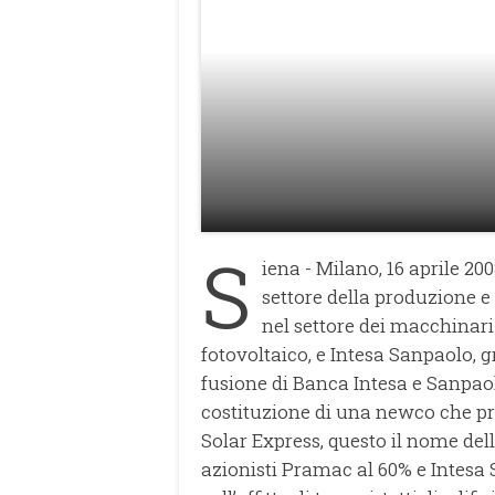
S
iena - Milano, 16 aprile 20
settore della produzione e 
nel settore dei macchinari
fotovoltaico, e Intesa Sanpaolo, g
fusione di Banca Intesa e Sanpao
costituzione di una newco che pr
Solar Express, questo il nome del
azionisti Pramac al 60% e Intesa 