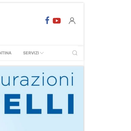
NTINA
SERVIZI