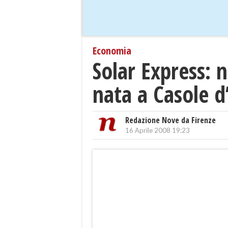
Economia
Solar Express: 
nata a Casole d
Redazione Nove da Firenze
16 Aprile 2008 19:23