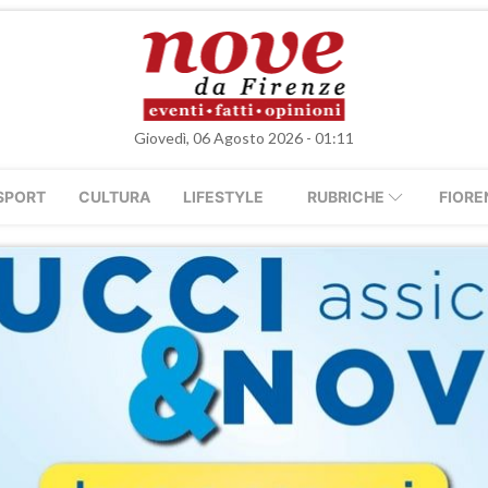
Giovedì, 06 Agosto 2026 - 01:11
SPORT
CULTURA
LIFESTYLE
RUBRICHE
FIORE