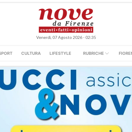
Venerdì, 07 Agosto 2026 - 02:35
SPORT
CULTURA
LIFESTYLE
RUBRICHE
FIORE