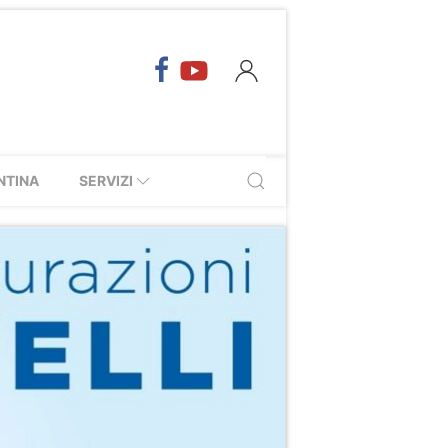
NTINA
SERVIZI