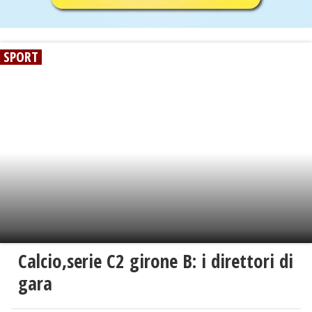
SPORT
Calcio,serie C2 girone B: i direttori di
gara