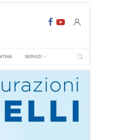
NTINA
SERVIZI