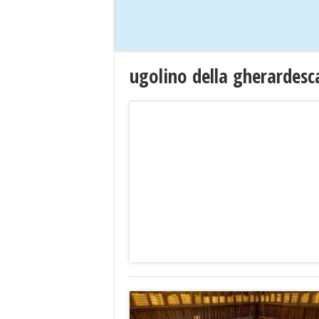
ugolino della gherardes