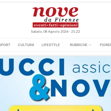
Sabato, 08 Agosto 2026 - 21:22
SPORT
CULTURA
LIFESTYLE
RUBRICHE
FIORE