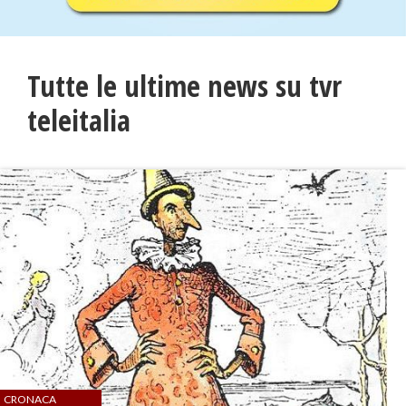
Tutte le ultime news su tvr
teleitalia
CRONACA