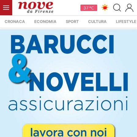
37 °C
CRONACA
ECONOMIA
SPORT
CULTURA
LIFESTYLE