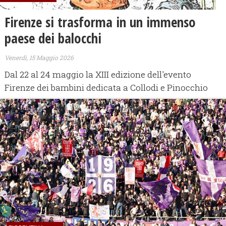
Firenze si trasforma in un immenso
paese dei balocchi
Venerdì, 15 Maggio 2026
Dal 22 al 24 maggio la XIII edizione dell'evento
Firenze dei bambini dedicata a Collodi e Pinocchio