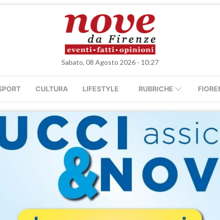
Sabato, 08 Agosto 2026 - 10:27
SPORT
CULTURA
LIFESTYLE
RUBRICHE
FIORE