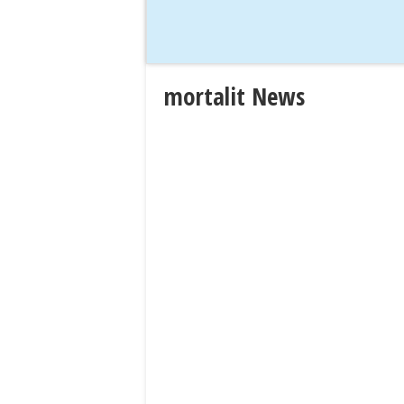
mortalit News