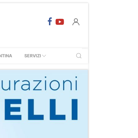
NTINA
SERVIZI