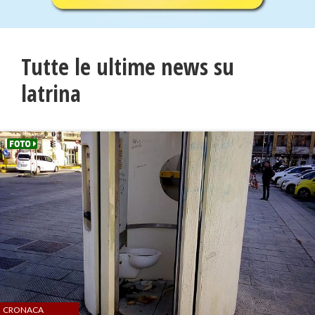
Tutte le ultime news su
latrina
CRONACA