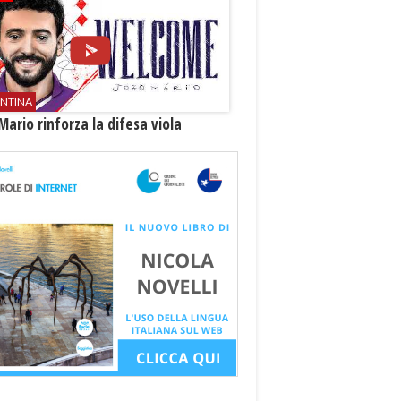
ENTINA
Mario rinforza la difesa viola