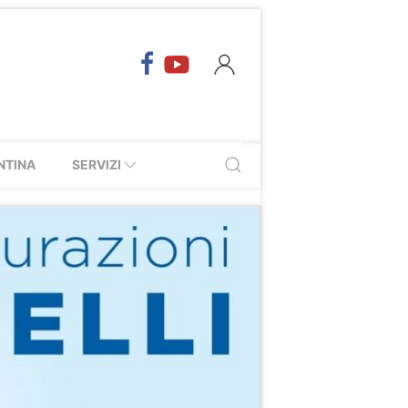
NTINA
SERVIZI