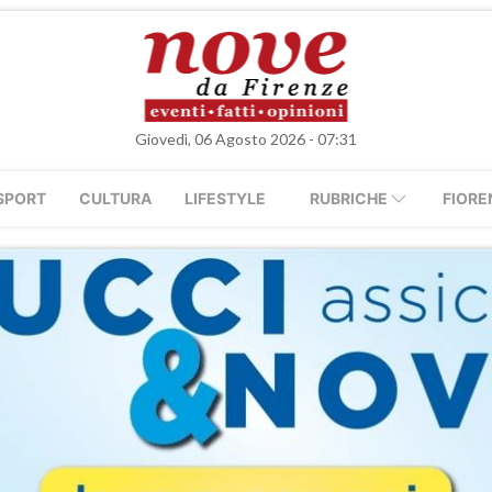
Giovedì, 06 Agosto 2026 - 07:31
SPORT
CULTURA
LIFESTYLE
RUBRICHE
FIORE