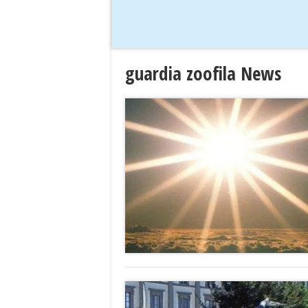
guardia zoofila News