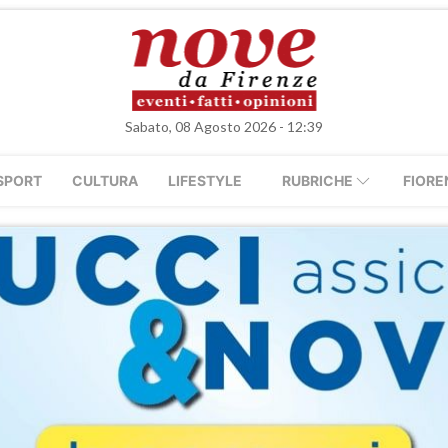
Sabato, 08 Agosto 2026 - 12:39
SPORT
CULTURA
LIFESTYLE
RUBRICHE
FIORE