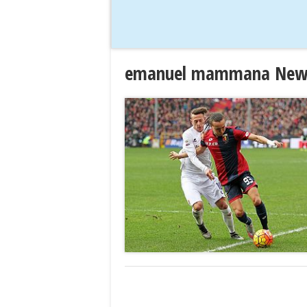
emanuel mammana New