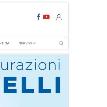
NTINA
SERVIZI