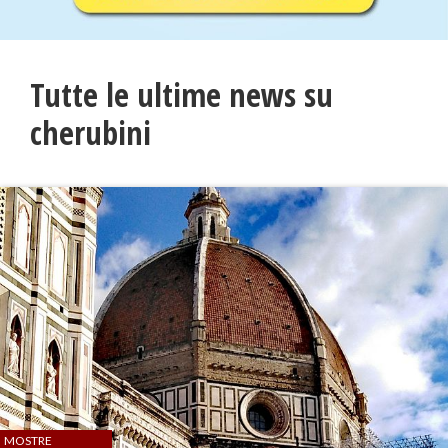
Tutte le ultime news su
cherubini
MOSTRE