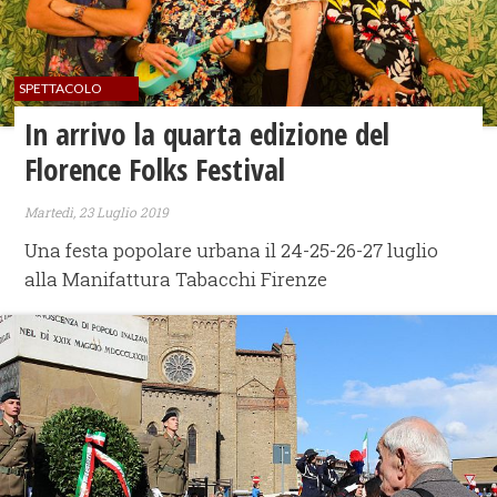
SPETTACOLO
In arrivo la quarta edizione del
Florence Folks Festival
Martedì, 23 Luglio 2019
Una festa popolare urbana il 24-25-26-27 luglio
alla Manifattura Tabacchi Firenze