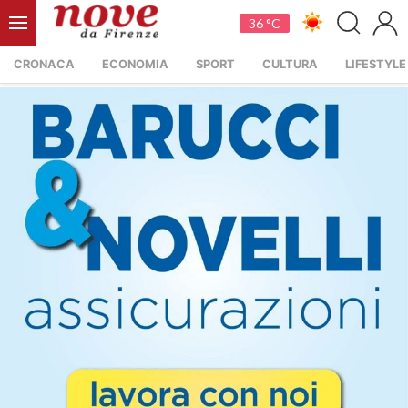
36 °C
CRONACA
ECONOMIA
SPORT
CULTURA
LIFESTYLE