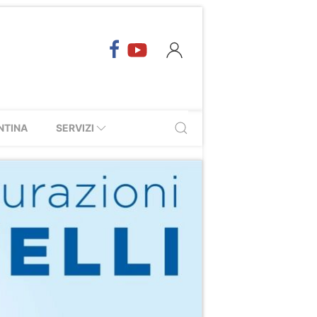
NTINA
SERVIZI