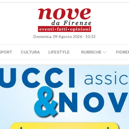
Domenica, 09 Agosto 2026 - 10:32
SPORT
CULTURA
LIFESTYLE
RUBRICHE
FIORE