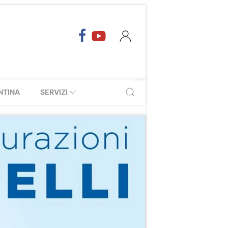
NTINA
SERVIZI