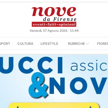
Venerdì, 07 Agosto 2026 - 15:44
SPORT
CULTURA
LIFESTYLE
RUBRICHE
FIORE