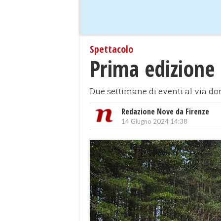
Spettacolo
Prima edizione 
Due settimane di eventi al via d
Redazione Nove da Firenze
14 Giugno 2024 14:38