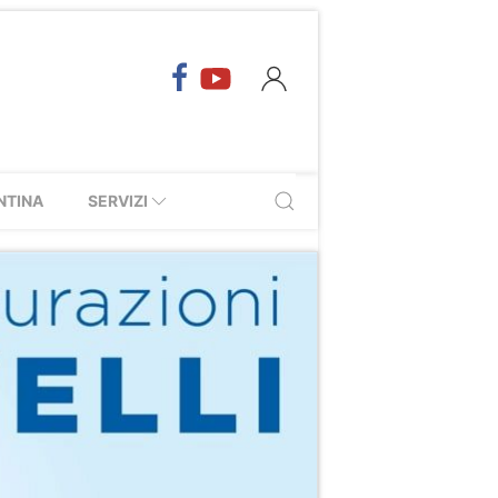
NTINA
SERVIZI