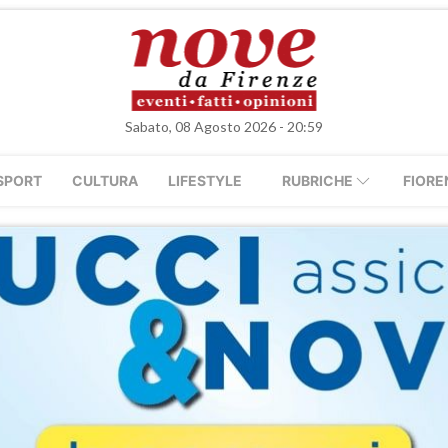
Sabato, 08 Agosto 2026 - 20:59
SPORT
CULTURA
LIFESTYLE
RUBRICHE
FIORE