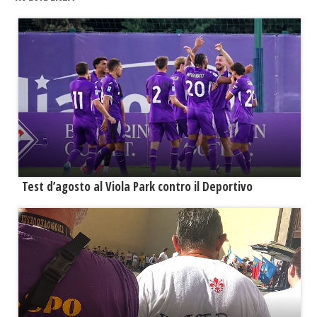
Test d’agosto al Viola Park contro il Deportivo