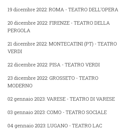
19 dicembre 2022: ROMA - TEATRO DELL'OPERA
20 dicembre 2022: FIRENZE - TEATRO DELLA
PERGOLA
21 dicembre 2022: MONTECATINI (PT) - TEATRO
VERDI
22 dicembre 2022: PISA - TEATRO VERDI
23 dicembre 2022: GROSSETO - TEATRO
MODERNO
02 gennaio 2023: VARESE - TEATRO DI VARESE
03 gennaio 2023: COMO - TEATRO SOCIALE
04 gennaio 2023: LUGANO - TEATRO LAC