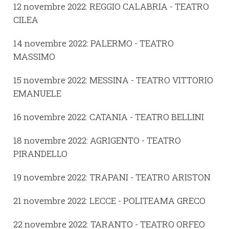
12 novembre 2022: REGGIO CALABRIA - TEATRO
CILEA
14 novembre 2022: PALERMO - TEATRO
MASSIMO
15 novembre 2022: MESSINA - TEATRO VITTORIO
EMANUELE
16 novembre 2022: CATANIA - TEATRO BELLINI
18 novembre 2022: AGRIGENTO - TEATRO
PIRANDELLO
19 novembre 2022: TRAPANI - TEATRO ARISTON
21 novembre 2022: LECCE - POLITEAMA GRECO
22 novembre 2022: TARANTO - TEATRO ORFEO