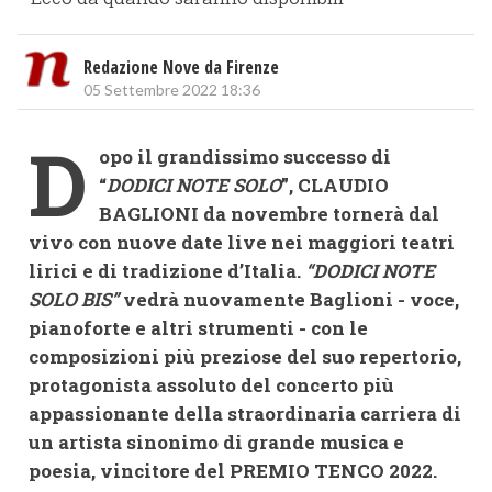
Redazione Nove da Firenze
05 Settembre 2022 18:36
D
opo il grandissimo successo di
“
DODICI NOTE SOLO
”, CLAUDIO
BAGLIONI da novembre tornerà dal
vivo con nuove date live nei maggiori teatri
lirici e di tradizione d’Italia.
“DODICI NOTE
SOLO BIS”
vedrà nuovamente Baglioni - voce,
pianoforte e altri strumenti - con le
composizioni più preziose del suo repertorio,
protagonista assoluto del concerto più
appassionante della straordinaria carriera di
un artista sinonimo di grande musica e
poesia, vincitore del PREMIO TENCO 2022.