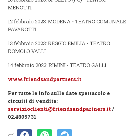
MENOTTI
12 febbraio 2023: MODENA - TEATRO COMUNALE
PAVAROTTI
13 febbraio 2023: REGGIO EMILIA - TEATRO
ROMOLO VALLI
14 febbraio 2023: RIMINI - TEATRO GALLI
www.friendsandpartners.it
Per tutte le info sulle date spettacolo e
circuiti di vendita:
servizioclienti@friendsandpartners.it
/
02.4805731