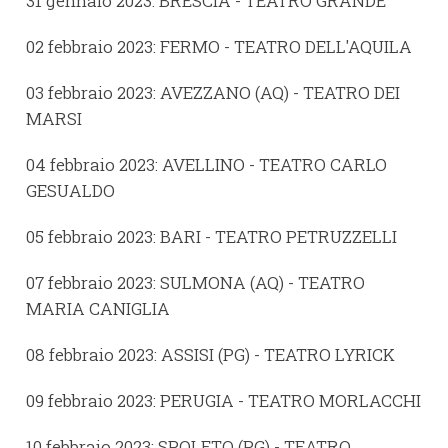
31 gennaio 2023: BRESCIA - TEATRO GRANDE
02 febbraio 2023: FERMO - TEATRO DELL'AQUILA
03 febbraio 2023: AVEZZANO (AQ) - TEATRO DEI
MARSI
04 febbraio 2023: AVELLINO - TEATRO CARLO
GESUALDO
05 febbraio 2023: BARI - TEATRO PETRUZZELLI
07 febbraio 2023: SULMONA (AQ) - TEATRO
MARIA CANIGLIA
08 febbraio 2023: ASSISI (PG) - TEATRO LYRICK
09 febbraio 2023: PERUGIA - TEATRO MORLACCHI
10 febbraio 2023: SPOLETO (PG) - TEATRO