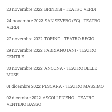
23 novembre 2022: BRINDISI - TEATRO VERDI
24 novembre 2022: SAN SEVERO (FG) - TEATRO
VERDI
27 novembre 2022: TORINO - TEATRO REGIO
29 novembre 2022: FABRIANO (AN) - TEATRO
GENTILE
30 novembre 2022: ANCONA - TEATRO DELLE
MUSE
01 dicembre 2022: PESCARA - TEATRO MASSIMO
02 dicembre 2022: ASCOLI PICENO - TEATRO
VENTIDIO BASSO