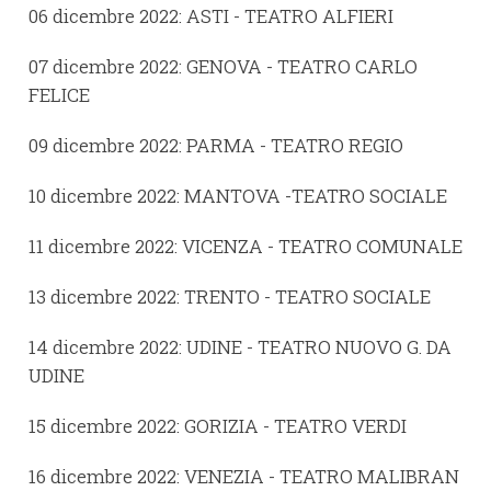
06 dicembre 2022: ASTI - TEATRO ALFIERI
07 dicembre 2022: GENOVA - TEATRO CARLO
FELICE
09 dicembre 2022: PARMA - TEATRO REGIO
10 dicembre 2022: MANTOVA -TEATRO SOCIALE
11 dicembre 2022: VICENZA - TEATRO COMUNALE
13 dicembre 2022: TRENTO - TEATRO SOCIALE
14 dicembre 2022: UDINE - TEATRO NUOVO G. DA
UDINE
15 dicembre 2022: GORIZIA - TEATRO VERDI
16 dicembre 2022: VENEZIA - TEATRO MALIBRAN