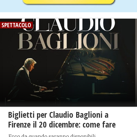
SPETTACOLO
Biglietti per Claudio Baglioni a
Firenze il 20 dicembre: come fare
Ecco da quando saranno disponibili