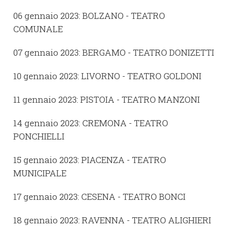
06 gennaio 2023: BOLZANO - TEATRO
COMUNALE
07 gennaio 2023: BERGAMO - TEATRO DONIZETTI
10 gennaio 2023: LIVORNO - TEATRO GOLDONI
11 gennaio 2023: PISTOIA - TEATRO MANZONI
14 gennaio 2023: CREMONA - TEATRO
PONCHIELLI
15 gennaio 2023: PIACENZA - TEATRO
MUNICIPALE
17 gennaio 2023: CESENA - TEATRO BONCI
18 gennaio 2023: RAVENNA - TEATRO ALIGHIERI