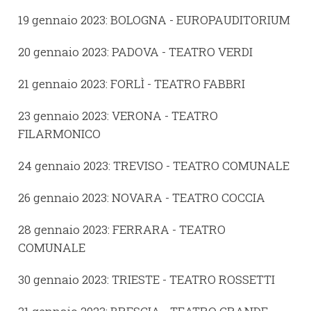
19 gennaio 2023: BOLOGNA - EUROPAUDITORIUM
20 gennaio 2023: PADOVA - TEATRO VERDI
21 gennaio 2023: FORLÌ - TEATRO FABBRI
23 gennaio 2023: VERONA - TEATRO
FILARMONICO
24 gennaio 2023: TREVISO - TEATRO COMUNALE
26 gennaio 2023: NOVARA - TEATRO COCCIA
28 gennaio 2023: FERRARA - TEATRO
COMUNALE
30 gennaio 2023: TRIESTE - TEATRO ROSSETTI