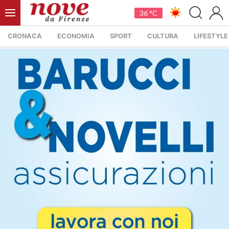
36 °C
CRONACA
ECONOMIA
SPORT
CULTURA
LIFESTYLE