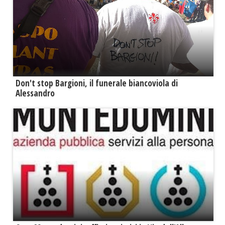
Don't stop Bargioni, il funerale biancoviola di
Alessandro