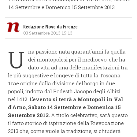
14 Settembre e Domenica 15 Settembre 2013.
Redazione Nove da Firenze
03 Settembre 2013 15:13
U
na passione nata quarant´anni fa quella
dei montopolesi per il medioevo, che ha
dato vita ad una delle manifestazioni tra
le più suggestive e longeve di tutta la Toscana.
Trae origine dalla divisione del borgo in due
popoli, indotta dal Podestà Jacopo degli Albizi
nel 1412.
L'evento si terrà a Montopoli in Val
d'Arno, Sabato 14 Settembre e Domenica 15
Settembre 2013.
A titolo celebrativo, sarà questo
il fatto storico di ispirazione della Rievocazione
2013 che, come vuole la tradizione, si chiuderà