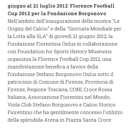
giugno al 21 luglio 2012
.
Florence Football
Cup 2012 per la Fondazione Borgonovo
Nell'ambito dell'inaugurazione della mostra "Le
Origini del Calcio" e della "Giornata Mondiale per
la Lotta alla SLA" di giovedì 21 giugno 2012, la
Fondazione Fiorentina Onlus in collaborazione
con Foundation for Sports History Museums
organizza la Florence Football Cup 2012, una
manifestazione benefica a favore della
Fondazione Stefano Borgonovo Onlus sotto il
patrocinio di Comune di Firenze, Provincia di
Firenze, Regione Toscana, CONI, Croce Rossa
Italiana, Associazione Fiorentini nel Mondo,
Viola Club Stefano Borgonovo e Calcio Storico
Fiorentino che ha gentilmente concesso l’utilizzo
della splendida Arena in Piazza Santa Croce.