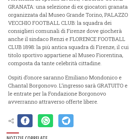
GRANATA: una selezione di ex giocatori granata
organizzata dal Museo Grande Torino, PALAZZO
VECCHIO FOOTBALL CLUB: la squadra dei
consiglieri comunali di Firenze dove giocherà
anche il sindaco Renzi e FLORENCE FOOTBALL
CLUB 1898: la più antica squadra di Firenze, il cui
titolo sportivo appartiene al Museo Fiorentina,
composta da tante celebrità cittadine.
Ospiti d’onore saranno Emiliano Mondonico e
Chantal Borgonovo. L’ingresso sarà GRATUITO e
le entrate per la Fondazione Borgonovo
avverranno attraverso offerte libere.
NOTIZIE CORRELATE