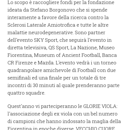
Lo scopo è raccogliere fondi per la fondazione
ideata da Stefano Borgonovo che si spende
interamente a favore della ricerca contro la
Sclerosi Laterale Amiotrofica e tutte le altre
malattie neurodegenerative. Sono partner
dell'evento SKY Sport, che seguirà l'evento in
diretta televisiva, QS Sport, La Nazione, Museo
Fiorentina, Museum of Ancient Football, Banca
CR Firenze e Mazda. L'evento vedrà i un torneo
quadrangolare amichevole di Football con due
semifinali ed una finale per un totale di tre
incontri di 30 minuti al quale prenderanno parte
quattro squadre.
Quest'anno vi parteciperanno le GLORIE VIOLA:
l'associazione degli ex viola con un bel numero
di campioni che hanno indossato la maglia della
Fiorentina in epoche diverse, VECCHIO CUORE