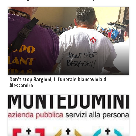
Don't stop Bargioni, il funerale biancoviola di
Alessandro