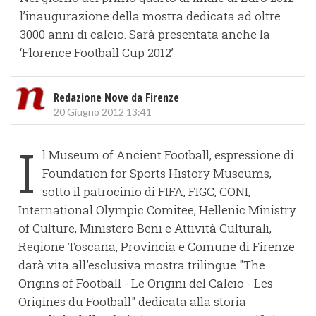
l’inaugurazione della mostra dedicata ad oltre
3000 anni di calcio. Sarà presentata anche la
‘Florence Football Cup 2012’
Redazione Nove da Firenze
20 Giugno 2012 13:41
I
l Museum of Ancient Football, espressione di
Foundation for Sports History Museums,
sotto il patrocinio di FIFA, FIGC, CONI,
International Olympic Comitee, Hellenic Ministry
of Culture, Ministero Beni e Attività Culturali,
Regione Toscana, Provincia e Comune di Firenze
darà vita all'esclusiva mostra trilingue "The
Origins of Football - Le Origini del Calcio - Les
Origines du Football" dedicata alla storia