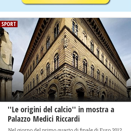
SPORT
''Le origini del calcio'' in mostra a
Palazzo Medici Riccardi
Nel giorno del primo quarto di finale di Euro 2012