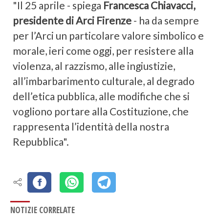
"Il 25 aprile - spiega
Francesca Chiavacci,
presidente di Arci Firenze
- ha da sempre
per l’Arci un particolare valore simbolico e
morale, ieri come oggi, per resistere alla
violenza, al razzismo, alle ingiustizie,
all’imbarbarimento culturale, al degrado
dell’etica pubblica, alle modifiche che si
vogliono portare alla Costituzione, che
rappresenta l’identità della nostra
Repubblica".
NOTIZIE CORRELATE