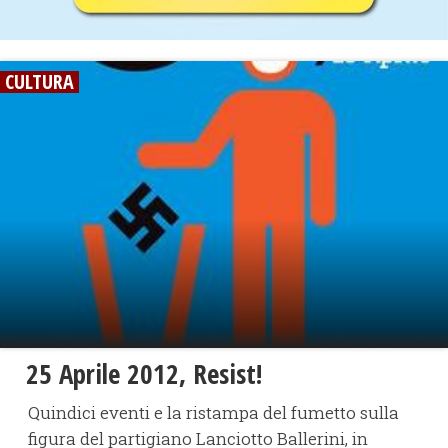
CULTURA
25 Aprile 2012, Resist!
Quindici eventi e la ristampa del fumetto sulla
figura del partigiano Lanciotto Ballerini, in