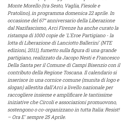
Monte Morello (tra Sesto, Vaglia, Fiesole e
Pratolino), in programma domenica 22 aprile. In
occasione del 67° anniversario della Liberazione
dal Nazifascismo, Arci Firenze ha anche curato la
ristampa di 1000 copie de 'L'Eroe Partigiano - la
lotta di Liberazione di Lanciotto Ballerini' (NTE
edizioni, 2011), fumetto sulla figura di una grande
partigiano, realizzato da Jacopo Nesti e Francesco
Della Santa per il Comune di Campi Bisenzio con il
contributo della Regione Toscana. Il calendario si
inserisce in una cornice comune (munita di logo e
slogan) allestita dall'Arci a livello nazionale per
raccogliere insieme e amplificare le tantissime
iniziative che Circoli e associazioni promuovono,
sostengono o co-organizzano in tutta Italia: Resist!
– Ora E' sempre 25 Aprile.