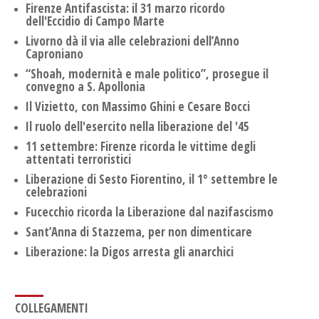
Firenze Antifascista: il 31 marzo ricordo
dell'Eccidio di Campo Marte
Livorno dà il via alle celebrazioni dell’Anno
Caproniano
“Shoah, modernità e male politico”, prosegue il
convegno a S. Apollonia
Il Vizietto, con Massimo Ghini e Cesare Bocci
Il ruolo dell'esercito nella liberazione del '45
11 settembre: Firenze ricorda le vittime degli
attentati terroristici
Liberazione di Sesto Fiorentino, il 1° settembre le
celebrazioni
Fucecchio ricorda la Liberazione dal nazifascismo
Sant’Anna di Stazzema, per non dimenticare
Liberazione: la Digos arresta gli anarchici
COLLEGAMENTI