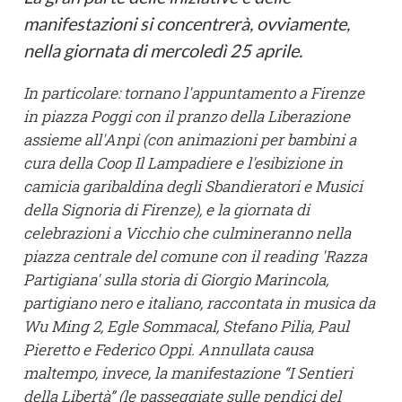
manifestazioni si concentrerà, ovviamente,
nella giornata di mercoledì 25 aprile.
In particolare: tornano l'appuntamento a Firenze
in piazza Poggi con il pranzo della Liberazione
assieme all'Anpi (con animazioni per bambini a
cura della Coop Il Lampadiere e l'esibizione in
camicia garibaldina degli Sbandieratori e Musici
della Signoria di Firenze), e la giornata di
celebrazioni a Vicchio che culmineranno nella
piazza centrale del comune con il reading 'Razza
Partigiana' sulla storia di Giorgio Marincola,
partigiano nero e italiano, raccontata in musica da
Wu Ming 2, Egle Sommacal, Stefano Pilia, Paul
Pieretto e Federico Oppi. Annullata causa
maltempo, invece, la manifestazione “I Sentieri
della Libertà” (le passeggiate sulle pendici del