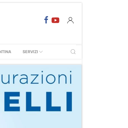
NTINA
SERVIZI