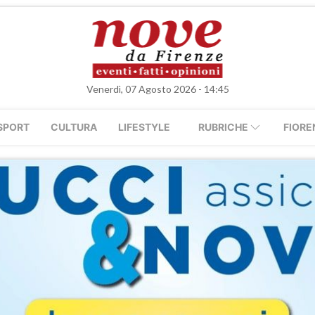
Venerdì, 07 Agosto 2026 - 14:45
SPORT
CULTURA
LIFESTYLE
RUBRICHE
FIORE