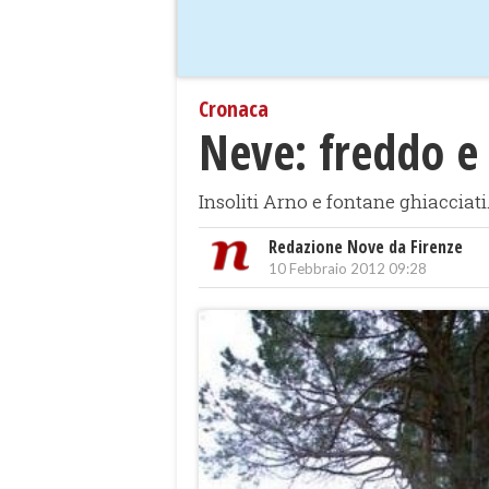
Cronaca
Neve: freddo e 
Insoliti Arno e fontane ghiacciati
Redazione Nove da Firenze
10 Febbraio 2012 09:28