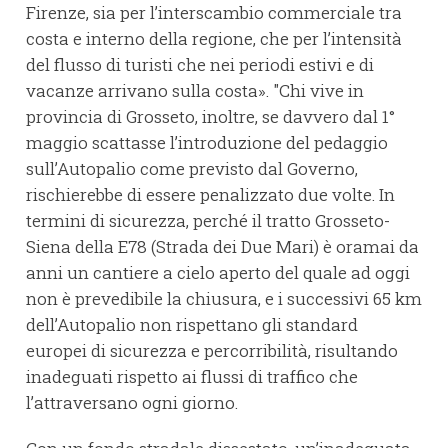
Firenze, sia per l’interscambio commerciale tra
costa e interno della regione, che per l’intensità
del flusso di turisti che nei periodi estivi e di
vacanze arrivano sulla costa». "Chi vive in
provincia di Grosseto, inoltre, se davvero dal 1°
maggio scattasse l’introduzione del pedaggio
sull’Autopalio come previsto dal Governo,
rischierebbe di essere penalizzato due volte. In
termini di sicurezza, perché il tratto Grosseto-
Siena della E78 (Strada dei Due Mari) è oramai da
anni un cantiere a cielo aperto del quale ad oggi
non è prevedibile la chiusura, e i successivi 65 km
dell’Autopalio non rispettano gli standard
europei di sicurezza e percorribilità, risultando
inadeguati rispetto ai flussi di traffico che
l’attraversano ogni giorno.