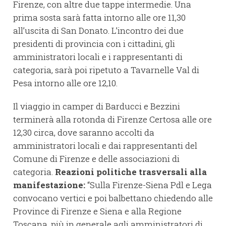
Firenze, con altre due tappe intermedie. Una
prima sosta sarà fatta intorno alle ore 11,30
all’uscita di San Donato. L’incontro dei due
presidenti di provincia con i cittadini, gli
amministratori locali e i rappresentanti di
categoria, sarà poi ripetuto a Tavarnelle Val di
Pesa intorno alle ore 12,10.
Il viaggio in camper di Barducci e Bezzini
terminerà alla rotonda di Firenze Certosa alle ore
12,30 circa, dove saranno accolti da
amministratori locali e dai rappresentanti del
Comune di Firenze e delle associazioni di
categoria.
Reazioni politiche trasversali alla
manifestazione:
“Sulla Firenze-Siena Pdl e Lega
convocano vertici e poi balbettano chiedendo alle
Province di Firenze e Siena e alla Regione
Toscana, più in generale agli amministratori di