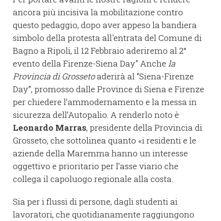
ancora più incisiva la mobilitazione contro
questo pedaggio, dopo aver appeso la bandiera
simbolo della protesta all'entrata del Comune di
Bagno a Ripoli, il 12 Febbraio aderiremo al 2°
evento della Firenze-Siena Day" Anche
la
Provincia di Grosseto
aderirà al “Siena-Firenze
Day”, promosso dalle Province di Siena e Firenze
per chiedere l’ammodernamento e la messa in
sicurezza dell’Autopalio. A renderlo noto è
Leonardo Marras
, presidente della Provincia di
Grosseto, che sottolinea quanto «i residenti e le
aziende della Maremma hanno un interesse
oggettivo e prioritario per l’asse viario che
collega il capoluogo regionale alla costa.
Sia per i flussi di persone, dagli studenti ai
lavoratori, che quotidianamente raggiungono