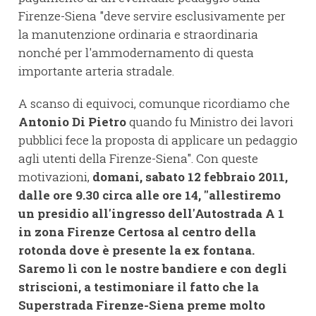
Firenze-Siena "deve servire esclusivamente per
la manutenzione ordinaria e straordinaria
nonché per l'ammodernamento di questa
importante arteria stradale.
A scanso di equivoci, comunque ricordiamo che
Antonio Di Pietro
quando fu Ministro dei lavori
pubblici fece la proposta di applicare un pedaggio
agli utenti della Firenze-Siena". Con queste
motivazioni,
domani, sabato 12 febbraio 2011,
dalle ore 9.30 circa alle ore 14, "allestiremo
un presidio all'ingresso dell'Autostrada A 1
in zona Firenze Certosa al centro della
rotonda dove è presente la ex fontana.
Saremo lì con le nostre bandiere e con degli
striscioni, a testimoniare il fatto che la
Superstrada Firenze-Siena preme molto