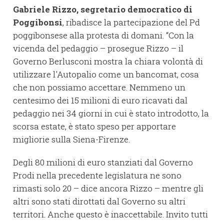
Gabriele Rizzo, segretario democratico di
Poggibonsi
, ribadisce la partecipazione del Pd
poggibonsese alla protesta di domani. “Con la
vicenda del pedaggio – prosegue Rizzo – il
Governo Berlusconi mostra la chiara volontà di
utilizzare l'Autopalio come un bancomat, cosa
che non possiamo accettare. Nemmeno un
centesimo dei 15 milioni di euro ricavati dal
pedaggio nei 34 giorni in cui è stato introdotto, la
scorsa estate, è stato speso per apportare
migliorie sulla Siena-Firenze.
Degli 80 milioni di euro stanziati dal Governo
Prodi nella precedente legislatura ne sono
rimasti solo 20 – dice ancora Rizzo – mentre gli
altri sono stati dirottati dal Governo su altri
territori. Anche questo è inaccettabile. Invito tutti