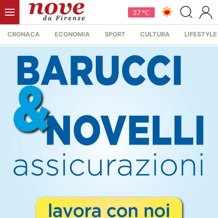
37 °C
CRONACA
ECONOMIA
SPORT
CULTURA
LIFESTYLE