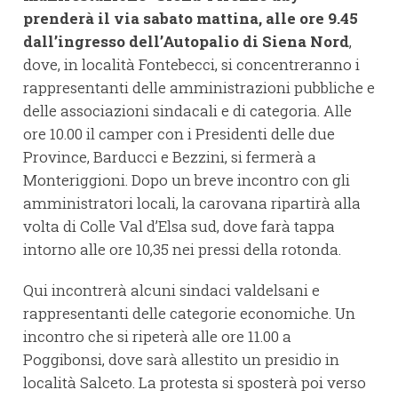
prenderà il via sabato mattina, alle ore 9.45
dall’ingresso dell’Autopalio di Siena Nord
,
dove, in località Fontebecci, si concentreranno i
rappresentanti delle amministrazioni pubbliche e
delle associazioni sindacali e di categoria. Alle
ore 10.00 il camper con i Presidenti delle due
Province, Barducci e Bezzini, si fermerà a
Monteriggioni. Dopo un breve incontro con gli
amministratori locali, la carovana ripartirà alla
volta di Colle Val d’Elsa sud, dove farà tappa
intorno alle ore 10,35 nei pressi della rotonda.
Qui incontrerà alcuni sindaci valdelsani e
rappresentanti delle categorie economiche. Un
incontro che si ripeterà alle ore 11.00 a
Poggibonsi, dove sarà allestito un presidio in
località Salceto. La protesta si sposterà poi verso