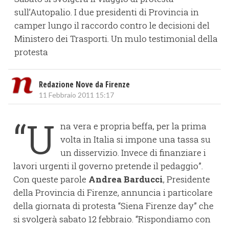
sull’Autopalio. I due presidenti di Provincia in
camper lungo il raccordo contro le decisioni del
Ministero dei Trasporti. Un mulo testimonial della
protesta
Redazione Nove da Firenze
11 Febbraio 2011 15:17
“U
na vera e propria beffa, per la prima
volta in Italia si impone una tassa su
un disservizio. Invece di finanziare i
lavori urgenti il governo pretende il pedaggio”.
Con queste parole
Andrea Barducci
, Presidente
della Provincia di Firenze, annuncia i particolare
della giornata di protesta “Siena Firenze day” che
si svolgerà sabato 12 febbraio. “Rispondiamo con