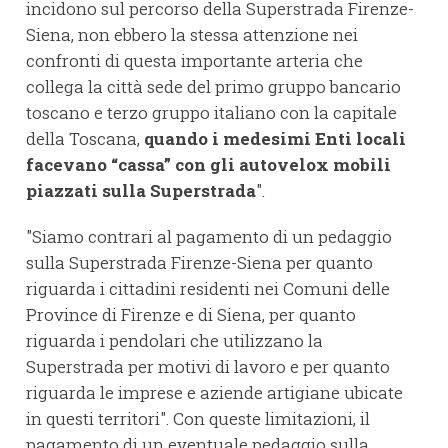
incidono sul percorso della Superstrada Firenze-
Siena, non ebbero la stessa attenzione nei
confronti di questa importante arteria che
collega la città sede del primo gruppo bancario
toscano e terzo gruppo italiano con la capitale
della Toscana,
quando i medesimi Enti locali
facevano “cassa” con gli autovelox mobili
piazzati sulla Superstrada
".
"Siamo contrari al pagamento di un pedaggio
sulla Superstrada Firenze-Siena per quanto
riguarda i cittadini residenti nei Comuni delle
Province di Firenze e di Siena, per quanto
riguarda i pendolari che utilizzano la
Superstrada per motivi di lavoro e per quanto
riguarda le imprese e aziende artigiane ubicate
in questi territori". Con queste limitazioni, il
pagamento di un eventuale pedaggio sulla