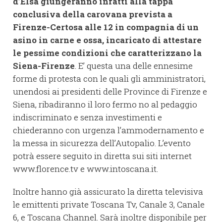
d’Elsa giungeranno infatti alla tappa
conclusiva della carovana prevista a
Firenze-Certosa alle 12 in compagnia di un
asino in carne e ossa, incaricato di attestare
le pessime condizioni che caratterizzano la
Siena-Firenze
. E’ questa una delle ennesime
forme di protesta con le quali gli amministratori,
unendosi ai presidenti delle Province di Firenze e
Siena, ribadiranno il loro fermo no al pedaggio
indiscriminato e senza investimenti e
chiederanno con urgenza l’ammodernamento e
la messa in sicurezza dell’Autopalio. L’evento
potrà essere seguito in diretta sui siti internet
www.florence.tv e www.intoscana.it.
Inoltre hanno già assicurato la diretta televisiva
le emittenti private Toscana Tv, Canale 3, Canale
6, e Toscana Channel. Sarà inoltre disponibile per