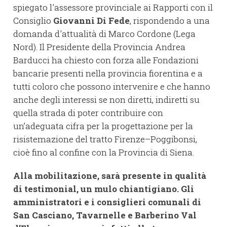
spiegato l'assessore provinciale ai Rapporti con il
Consiglio
Giovanni Di Fede
, rispondendo a una
domanda d'attualità di Marco Cordone (Lega
Nord). Il Presidente della Provincia Andrea
Barducci ha chiesto con forza alle Fondazioni
bancarie presenti nella provincia fiorentina e a
tutti coloro che possono intervenire e che hanno
anche degli interessi se non diretti, indiretti su
quella strada di poter contribuire con
un’adeguata cifra per la progettazione per la
risistemazione del tratto Firenze–Poggibonsi,
cioè fino al confine con la Provincia di Siena.
Alla mobilitazione, sarà presente in qualità
di testimonial, un mulo chiantigiano. Gli
amministratori e i consiglieri comunali di
San Casciano, Tavarnelle e Barberino Val