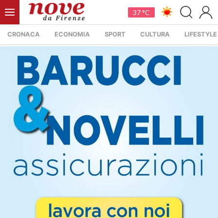
37 °C
CRONACA
ECONOMIA
SPORT
CULTURA
LIFESTYLE