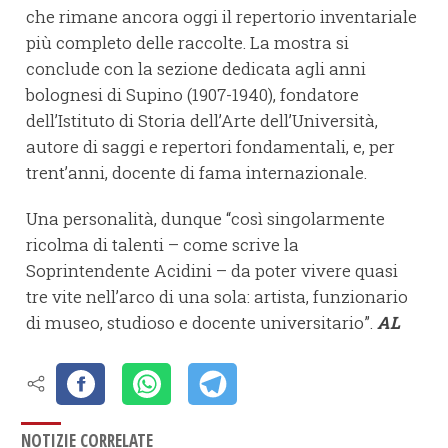
che rimane ancora oggi il repertorio inventariale
più completo delle raccolte. La mostra si
conclude con la sezione dedicata agli anni
bolognesi di Supino (1907-1940), fondatore
dell’Istituto di Storia dell’Arte dell’Università,
autore di saggi e repertori fondamentali, e, per
trent’anni, docente di fama internazionale.
Una personalità, dunque “così singolarmente
ricolma di talenti – come scrive la
Soprintendente Acidini – da poter vivere quasi
tre vite nell’arco di una sola: artista, funzionario
di museo, studioso e docente universitario”.
AL
NOTIZIE CORRELATE