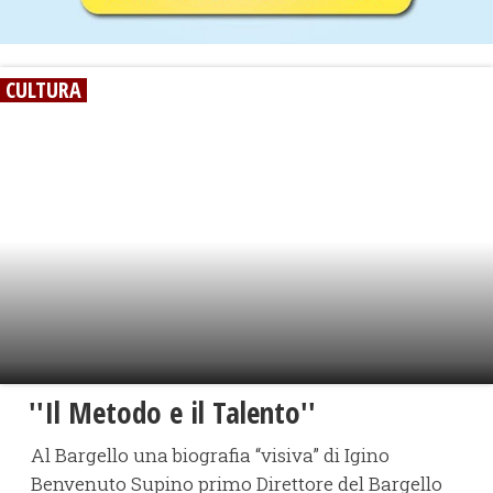
CULTURA
''Il Metodo e il Talento''
Al Bargello una biografia “visiva” di Igino
Benvenuto Supino primo Direttore del Bargello