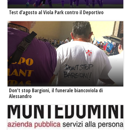
Test d’agosto al Viola Park contro il Deportivo
Don't stop Bargioni, il funerale biancoviola di
Alessandro