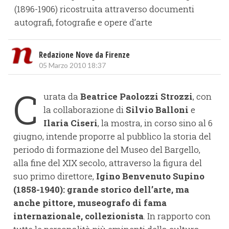
(1896-1906) ricostruita attraverso documenti
autografi, fotografie e opere d’arte
Redazione Nove da Firenze
05 Marzo 2010 18:37
C
urata da
Beatrice Paolozzi Strozzi
, con
la collaborazione di
Silvio Balloni
e
Ilaria Ciseri
, la mostra, in corso sino al 6
giugno, intende proporre al pubblico la storia del
periodo di formazione del Museo del Bargello,
alla fine del XIX secolo, attraverso la figura del
suo primo direttore,
Igino Benvenuto Supino
(1858-1940): grande storico dell’arte, ma
anche pittore, museografo di fama
internazionale, collezionista
. In rapporto con