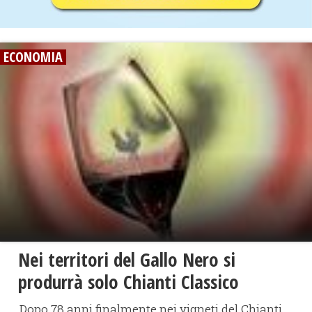
ECONOMIA
Nei territori del Gallo Nero si
produrrà solo Chianti Classico
Dopo 78 anni finalmente nei vigneti del Chianti