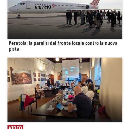
Peretola: la paralisi del fronte locale contro la nuova
pista
VIDEO