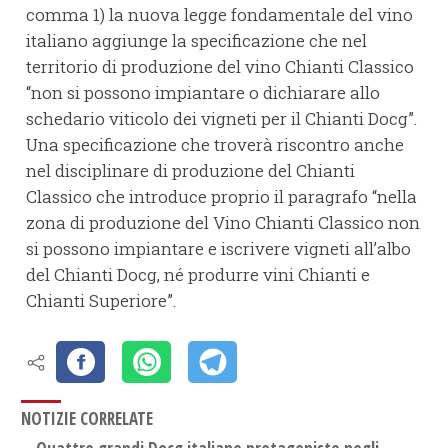
comma 1) la nuova legge fondamentale del vino
italiano aggiunge la specificazione che nel
territorio di produzione del vino Chianti Classico
“non si possono impiantare o dichiarare allo
schedario viticolo dei vigneti per il Chianti Docg”.
Una specificazione che troverà riscontro anche
nel disciplinare di produzione del Chianti
Classico che introduce proprio il paragrafo “nella
zona di produzione del Vino Chianti Classico non
si possono impiantare e iscrivere vigneti all’albo
del Chianti Docg, né produrre vini Chianti e
Chianti Superiore”.
NOTIZIE CORRELATE