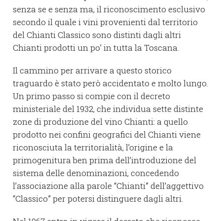
senza se e senza ma, il riconoscimento esclusivo
secondo il quale i vini provenienti dal territorio
del Chianti Classico sono distinti dagli altri
Chianti prodotti un po’ in tutta la Toscana.
Il cammino per arrivare a questo storico
traguardo è stato però accidentato e molto lungo.
Un primo passo si compie con il decreto
ministeriale del 1932, che individua sette distinte
zone di produzione del vino Chianti: a quello
prodotto nei confini geografici del Chianti viene
riconosciuta la territorialità, l’origine e la
primogenitura ben prima dell’introduzione del
sistema delle denominazioni, concedendo
l’associazione alla parole “Chianti” dell’aggettivo
“Classico” per potersi distinguere dagli altri.